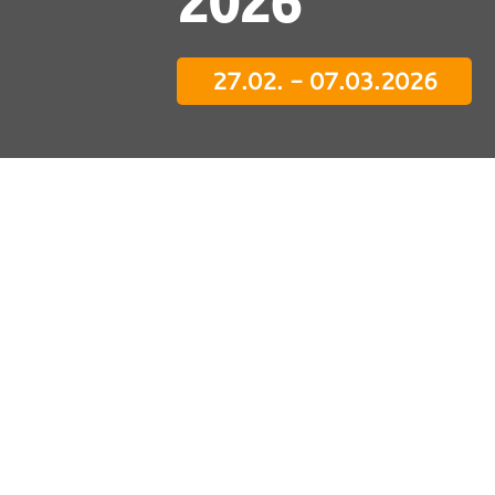
2026
27.02. - 07.03.2026