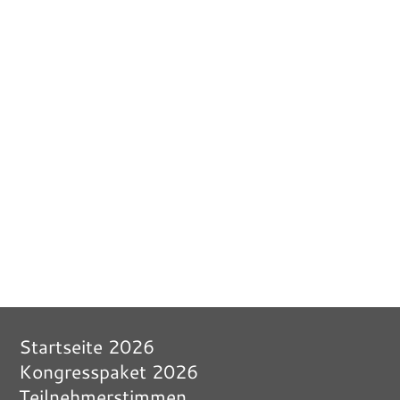
Startseite 2026
Kongresspaket 2026
Teilnehmerstimmen