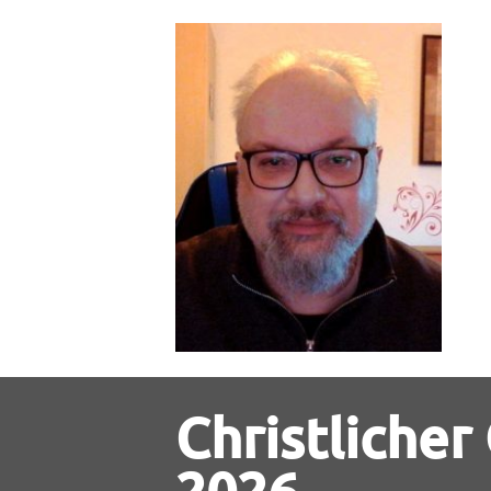
Christlicher