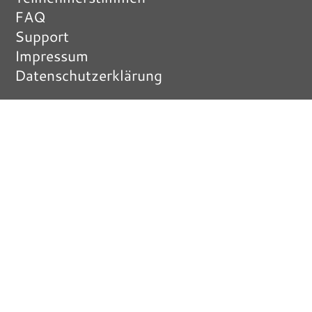
FAQ
Support
Impressum
Datenschutzerklärung