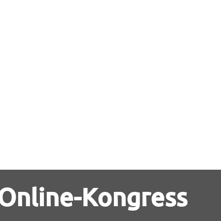
 Online-Kongress