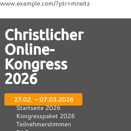
www.example.com/?ptr=mneitz
Christlicher
Online-
Kongress
2026
27.02. - 07.03.2026
Startseite 2026
Kongresspaket 2026
Teilnehmerstimmen