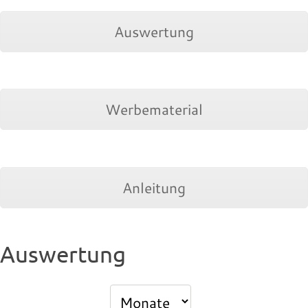
Auswertung
Werbematerial
Anleitung
Auswertung