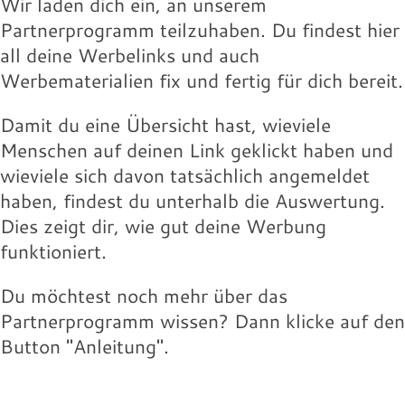
Wir laden dich ein, an unserem
Partnerprogramm teilzuhaben. Du findest hier
all deine Werbelinks und auch
Werbematerialien fix und fertig für dich bereit.
Damit du eine Übersicht hast, wieviele
Menschen auf deinen Link geklickt haben und
wieviele sich davon tatsächlich angemeldet
haben, findest du unterhalb die Auswertung.
Dies zeigt dir, wie gut deine Werbung
funktioniert.
Du möchtest noch mehr über das
Partnerprogramm wissen? Dann klicke auf den
Button "Anleitung".