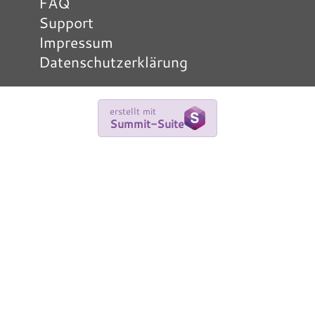
FAQ
Support
Impressum
Datenschutzerklärung
erstellt mit
Summit-Suite