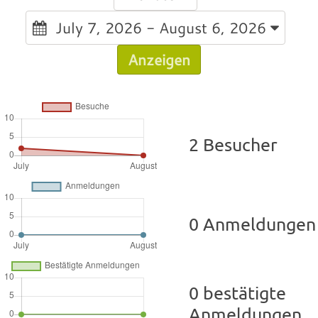
July 7, 2026 - August 6, 2026
Anzeigen
2 Besucher
0 Anmeldungen
0 bestätigte
Anmeldungen