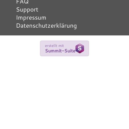
FAQ
Support
Impressum
Datenschutzerklärung
erstellt mit
Summit-Suite