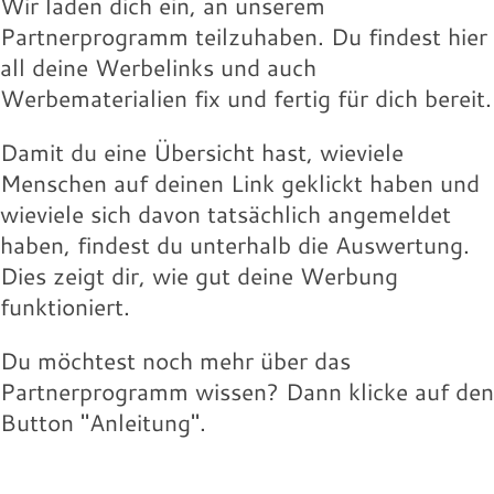
Wir laden dich ein, an unserem
Partnerprogramm teilzuhaben. Du findest hier
all deine Werbelinks und auch
Werbematerialien fix und fertig für dich bereit.
Damit du eine Übersicht hast, wieviele
Menschen auf deinen Link geklickt haben und
wieviele sich davon tatsächlich angemeldet
haben, findest du unterhalb die Auswertung.
Dies zeigt dir, wie gut deine Werbung
funktioniert.
Du möchtest noch mehr über das
Partnerprogramm wissen? Dann klicke auf den
Button "Anleitung".