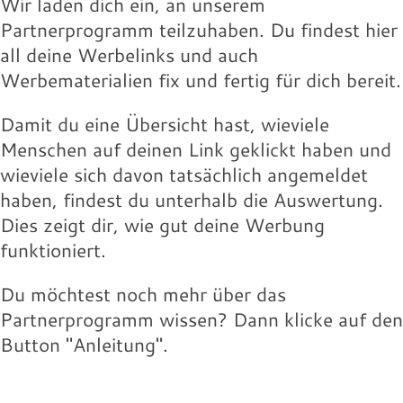
Wir laden dich ein, an unserem
Partnerprogramm teilzuhaben. Du findest hier
all deine Werbelinks und auch
Werbematerialien fix und fertig für dich bereit.
Damit du eine Übersicht hast, wieviele
Menschen auf deinen Link geklickt haben und
wieviele sich davon tatsächlich angemeldet
haben, findest du unterhalb die Auswertung.
Dies zeigt dir, wie gut deine Werbung
funktioniert.
Du möchtest noch mehr über das
Partnerprogramm wissen? Dann klicke auf den
Button "Anleitung".