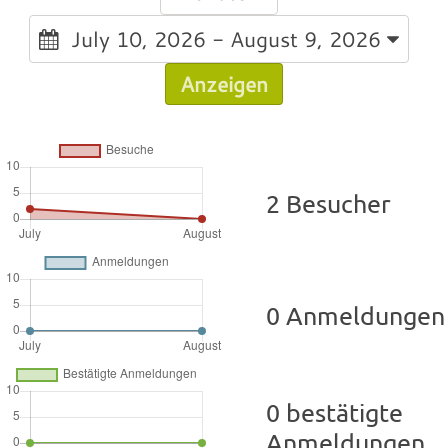
July 10, 2026 - August 9, 2026
Anzeigen
2 Besucher
0 Anmeldungen
0 bestätigte
Anmeldungen