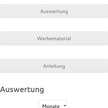
Auswertung
Werbematerial
Anleitung
Auswertung