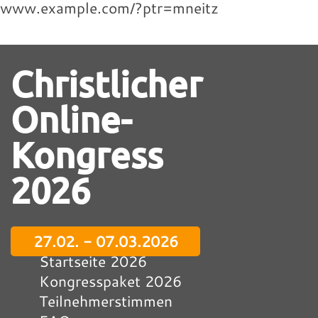
www.example.com/?ptr=mneitz
Christlicher
Online-
Kongress
2026
27.02. - 07.03.2026
Startseite 2026
Kongresspaket 2026
Teilnehmerstimmen