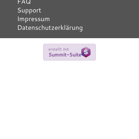
FAQ
Support
Impressum
Datenschutzerklärung
erstellt mit
Summit-Suite