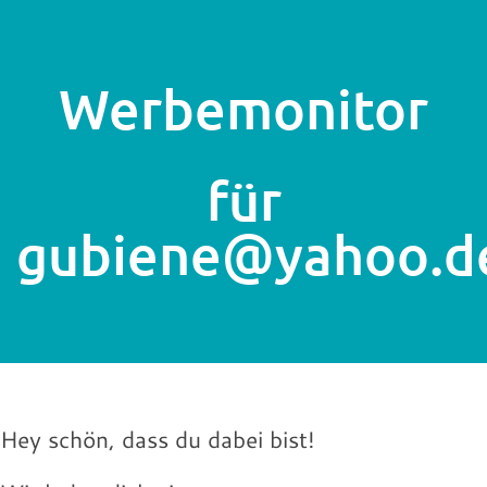
Werbemonitor
für
gubiene@yahoo.
Hey schön, dass du dabei bist!