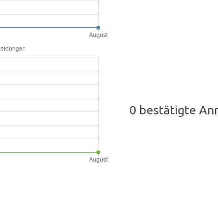
0 bestätigte A