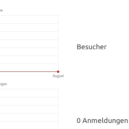
Besucher
0 Anmeldungen