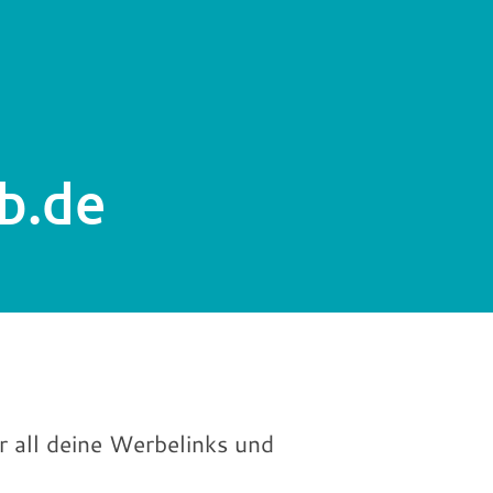
eb.de
r all deine Werbelinks und