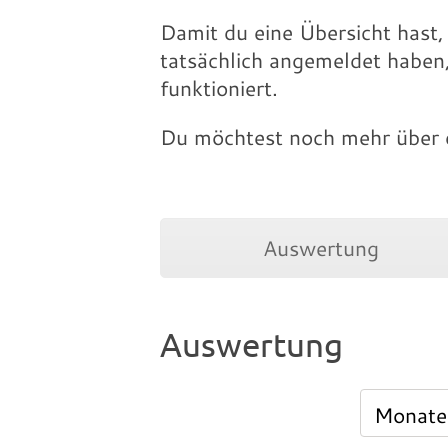
Damit du eine Übersicht hast,
tatsächlich angemeldet haben,
funktioniert.
Du möchtest noch mehr über d
Auswertung
Auswertung