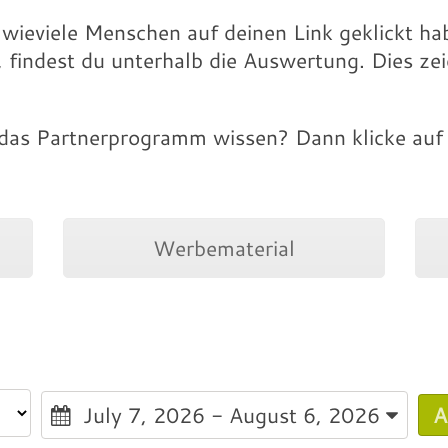
 wieviele Menschen auf deinen Link geklickt ha
 findest du unterhalb die Auswertung. Dies zei
as Partnerprogramm wissen? Dann klicke auf 
Werbematerial
July 7, 2026 - August 6, 2026
A