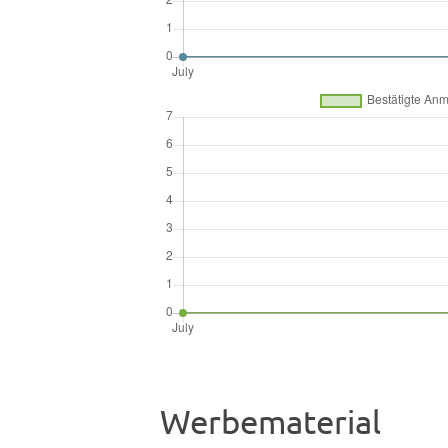
Werbematerial