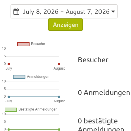
July 8, 2026 - August 7, 2026
Anzeigen
Besucher
0 Anmeldungen
0 bestätigte
Anmeldungen