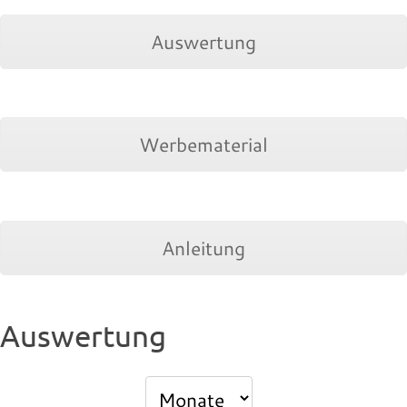
Auswertung
Werbematerial
Anleitung
Auswertung