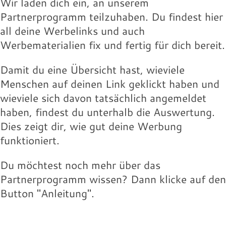
Wir laden dich ein, an unserem
Partnerprogramm teilzuhaben. Du findest hier
all deine Werbelinks und auch
Werbematerialien fix und fertig für dich bereit.
Damit du eine Übersicht hast, wieviele
Menschen auf deinen Link geklickt haben und
wieviele sich davon tatsächlich angemeldet
haben, findest du unterhalb die Auswertung.
Dies zeigt dir, wie gut deine Werbung
funktioniert.
Du möchtest noch mehr über das
Partnerprogramm wissen? Dann klicke auf den
Button "Anleitung".