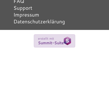
FAQ
Support
Impressum
Datenschutzerklärung
erstellt mit
Summit-Suite