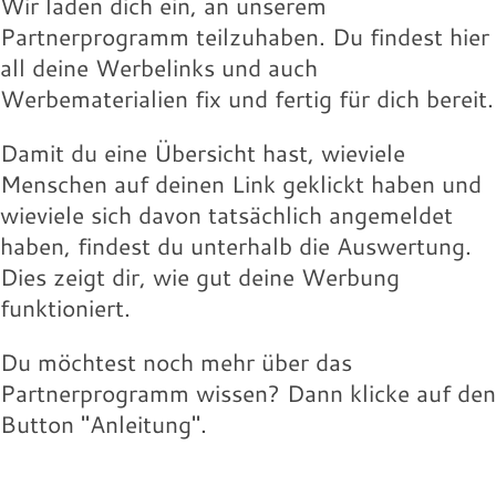
Wir laden dich ein, an unserem
Partnerprogramm teilzuhaben. Du findest hier
all deine Werbelinks und auch
Werbematerialien fix und fertig für dich bereit.
Damit du eine Übersicht hast, wieviele
Menschen auf deinen Link geklickt haben und
wieviele sich davon tatsächlich angemeldet
haben, findest du unterhalb die Auswertung.
Dies zeigt dir, wie gut deine Werbung
funktioniert.
Du möchtest noch mehr über das
Partnerprogramm wissen? Dann klicke auf den
Button "Anleitung".