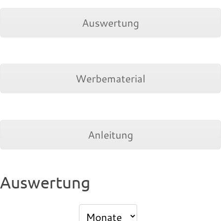
Auswertung
Werbematerial
Anleitung
Auswertung