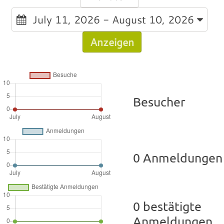
July 11, 2026 - August 10, 2026
Anzeigen
Besucher
0 Anmeldungen
0 bestätigte
Anmeldungen