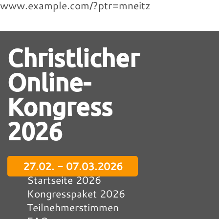
www.example.com/?ptr=mneitz
Christlicher
Online-
Kongress
2026
27.02. - 07.03.2026
Startseite 2026
Kongresspaket 2026
Teilnehmerstimmen