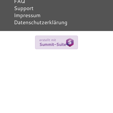
FAQ
Support
Impressum
Datenschutzerklärung
erstellt mit
Summit-Suite