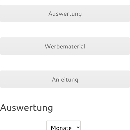
Auswertung
Werbematerial
Anleitung
Auswertung