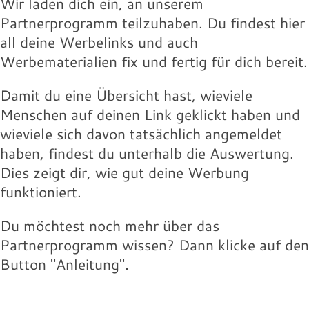
Wir laden dich ein, an unserem
Partnerprogramm teilzuhaben. Du findest hier
all deine Werbelinks und auch
Werbematerialien fix und fertig für dich bereit.
Damit du eine Übersicht hast, wieviele
Menschen auf deinen Link geklickt haben und
wieviele sich davon tatsächlich angemeldet
haben, findest du unterhalb die Auswertung.
Dies zeigt dir, wie gut deine Werbung
funktioniert.
Du möchtest noch mehr über das
Partnerprogramm wissen? Dann klicke auf den
Button "Anleitung".