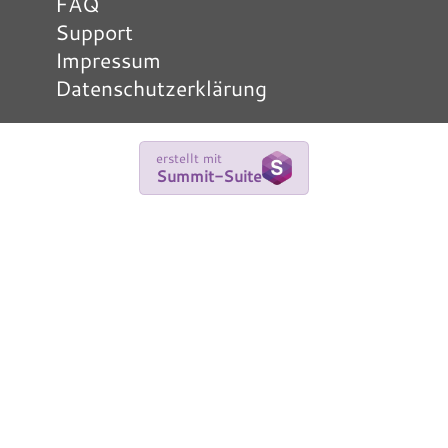
FAQ
Support
Impressum
Datenschutzerklärung
erstellt mit
Summit-Suite