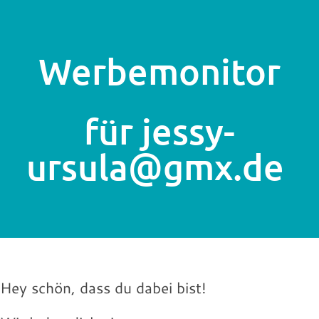
Werbemonitor
für jessy-
ursula@gmx.de
Hey schön, dass du dabei bist!