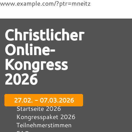
www.example.com/?ptr=mneitz
Christlicher
Online-
Kongress
2026
27.02. - 07.03.2026
Startseite 2026
Kongresspaket 2026
Teilnehmerstimmen