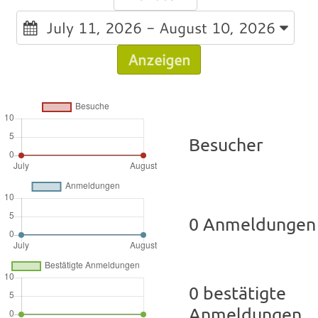
July 11, 2026 - August 10, 2026
Anzeigen
Besucher
0 Anmeldungen
0 bestätigte
Anmeldungen