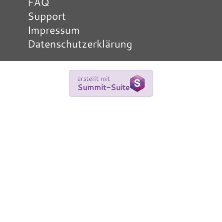
FAQ
Support
Impressum
Datenschutzerklärung
erstellt mit
Summit-Suite