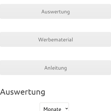
Auswertung
Werbematerial
Anleitung
Auswertung