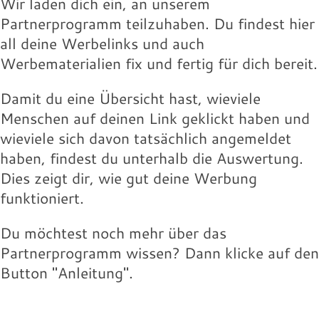
Wir laden dich ein, an unserem
Partnerprogramm teilzuhaben. Du findest hier
all deine Werbelinks und auch
Werbematerialien fix und fertig für dich bereit.
Damit du eine Übersicht hast, wieviele
Menschen auf deinen Link geklickt haben und
wieviele sich davon tatsächlich angemeldet
haben, findest du unterhalb die Auswertung.
Dies zeigt dir, wie gut deine Werbung
funktioniert.
Du möchtest noch mehr über das
Partnerprogramm wissen? Dann klicke auf den
Button "Anleitung".