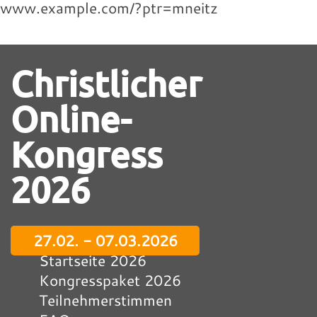
www.example.com/?ptr=mneitz
Christlicher
Online-
Kongress
2026
27.02. - 07.03.2026
Startseite 2026
Kongresspaket 2026
Teilnehmerstimmen