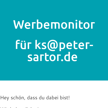
Werbemonitor
für ks@peter-
sartor.de
Hey schön, dass du dabei bist!