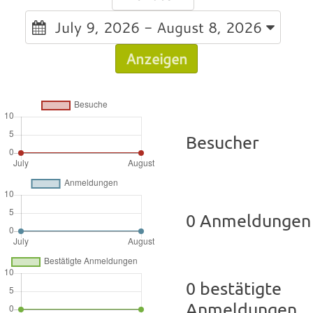
July 9, 2026 - August 8, 2026
Anzeigen
Besucher
0 Anmeldungen
0 bestätigte
Anmeldungen