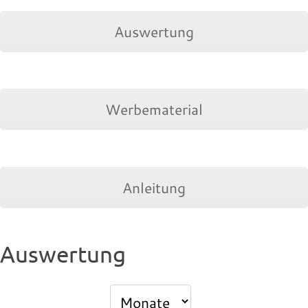
Auswertung
Werbematerial
Anleitung
Auswertung