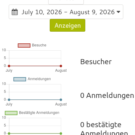
July 10, 2026 - August 9, 2026
Anzeigen
Besucher
0 Anmeldungen
0 bestätigte
Anmeldungen