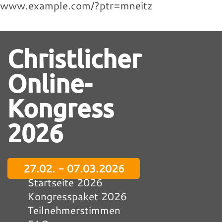
www.example.com/?ptr=mneitz
Christlicher
Online-
Kongress
2026
27.02. - 07.03.2026
Startseite 2026
Kongresspaket 2026
Teilnehmerstimmen