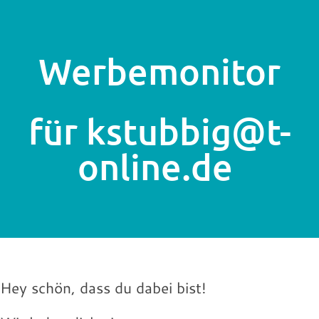
Werbemonitor
für kstubbig@t-
online.de
Hey schön, dass du dabei bist!