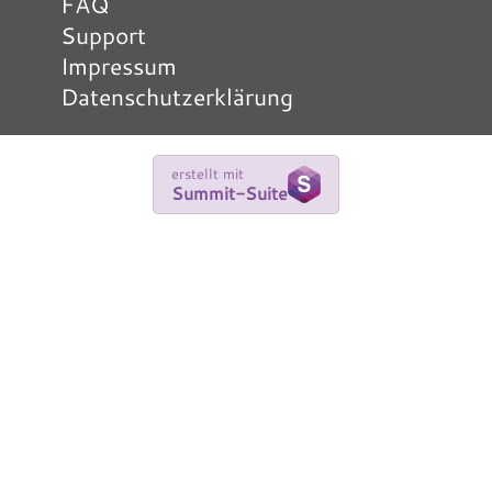
FAQ
Support
Impressum
Datenschutzerklärung
erstellt mit
Summit-Suite