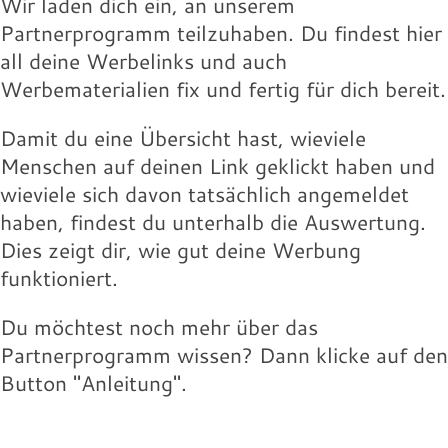
Wir laden dich ein, an unserem
Partnerprogramm teilzuhaben. Du findest hier
all deine Werbelinks und auch
Werbematerialien fix und fertig für dich bereit.
Damit du eine Übersicht hast, wieviele
Menschen auf deinen Link geklickt haben und
wieviele sich davon tatsächlich angemeldet
haben, findest du unterhalb die Auswertung.
Dies zeigt dir, wie gut deine Werbung
funktioniert.
Du möchtest noch mehr über das
Partnerprogramm wissen? Dann klicke auf den
Button "Anleitung".