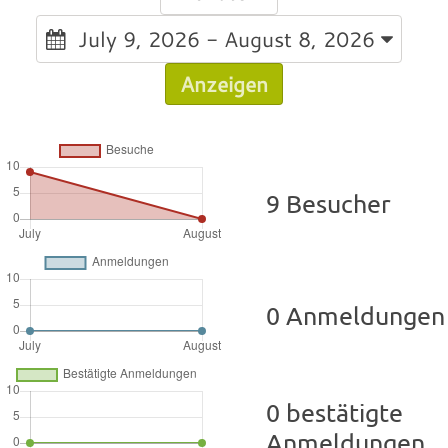
July 9, 2026 - August 8, 2026
Anzeigen
9 Besucher
0 Anmeldungen
0 bestätigte
Anmeldungen