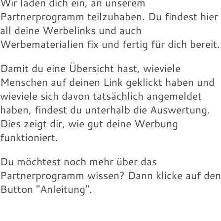
Wir laden dich ein, an unserem
Partnerprogramm teilzuhaben. Du findest hier
all deine Werbelinks und auch
Werbematerialien fix und fertig für dich bereit.
Damit du eine Übersicht hast, wieviele
Menschen auf deinen Link geklickt haben und
wieviele sich davon tatsächlich angemeldet
haben, findest du unterhalb die Auswertung.
Dies zeigt dir, wie gut deine Werbung
funktioniert.
Du möchtest noch mehr über das
Partnerprogramm wissen? Dann klicke auf den
Button "Anleitung".