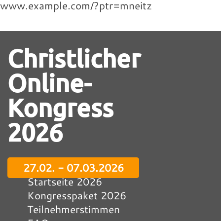
www.example.com/?ptr=mneitz
Christlicher
Online-
Kongress
2026
27.02. - 07.03.2026
Startseite 2026
Kongresspaket 2026
Teilnehmerstimmen