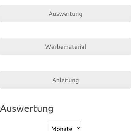
Auswertung
Werbematerial
Anleitung
Auswertung