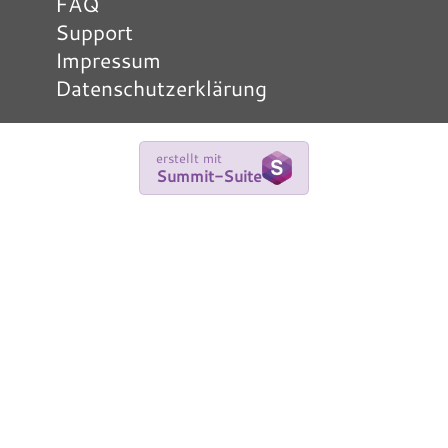
FAQ
Support
Impressum
Datenschutzerklärung
erstellt mit
Summit-Suite