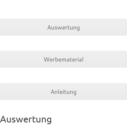
Auswertung
Werbematerial
Anleitung
Auswertung