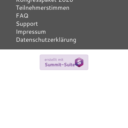
Teilnehmerstimmen
FAQ
Support
Impressum
Datenschutzerklärung
erstellt mit
Summit-Suite