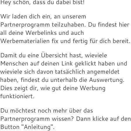
Hey schön, dass du dabei bist!
Wir laden dich ein, an unserem
Partnerprogramm teilzuhaben. Du findest hier
all deine Werbelinks und auch
Werbematerialien fix und fertig für dich bereit.
Damit du eine Übersicht hast, wieviele
Menschen auf deinen Link geklickt haben und
wieviele sich davon tatsächlich angemeldet
haben, findest du unterhalb die Auswertung.
Dies zeigt dir, wie gut deine Werbung
funktioniert.
Du möchtest noch mehr über das
Partnerprogramm wissen? Dann klicke auf den
Button "Anleitung".