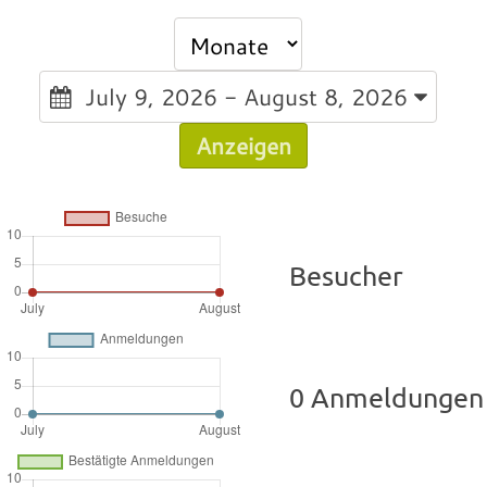
July 9, 2026 - August 8, 2026
Anzeigen
Besucher
0 Anmeldungen