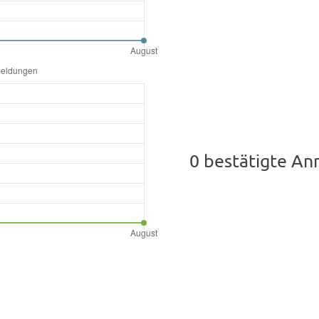
0 bestätigte A