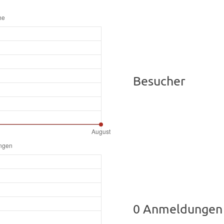
Besucher
0 Anmeldungen