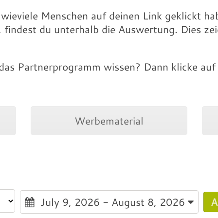
 wieviele Menschen auf deinen Link geklickt ha
 findest du unterhalb die Auswertung. Dies zei
as Partnerprogramm wissen? Dann klicke auf 
Werbematerial
July 9, 2026 - August 8, 2026
A