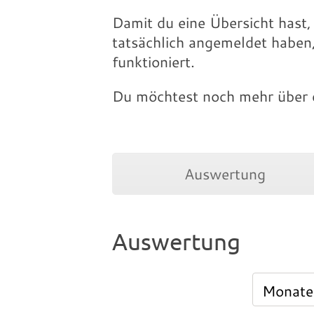
Damit du eine Übersicht hast,
tatsächlich angemeldet haben,
funktioniert.
Du möchtest noch mehr über d
Auswertung
Auswertung