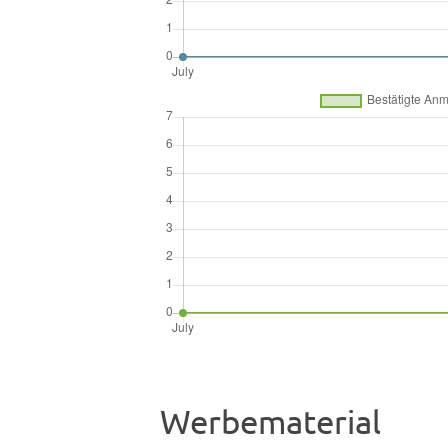
Werbematerial