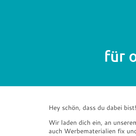
für
Hey schön, dass du dabei bist
Wir laden dich ein, an unsere
auch Werbematerialien fix und 