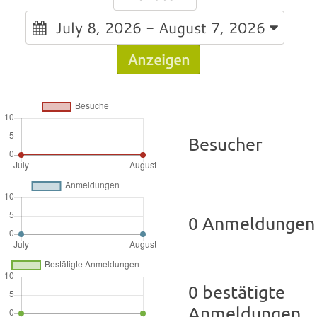
July 8, 2026 - August 7, 2026
Anzeigen
Besucher
0 Anmeldungen
0 bestätigte
Anmeldungen