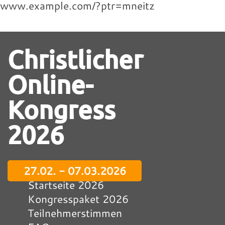
www.example.com/?ptr=mneitz
Christlicher
Online-
Kongress
2026
27.02. - 07.03.2026
Startseite 2026
Kongresspaket 2026
Teilnehmerstimmen