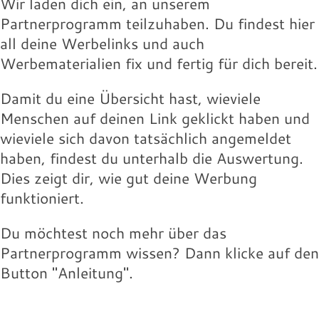
Wir laden dich ein, an unserem
Partnerprogramm teilzuhaben. Du findest hier
all deine Werbelinks und auch
Werbematerialien fix und fertig für dich bereit.
Damit du eine Übersicht hast, wieviele
Menschen auf deinen Link geklickt haben und
wieviele sich davon tatsächlich angemeldet
haben, findest du unterhalb die Auswertung.
Dies zeigt dir, wie gut deine Werbung
funktioniert.
Du möchtest noch mehr über das
Partnerprogramm wissen? Dann klicke auf den
Button "Anleitung".