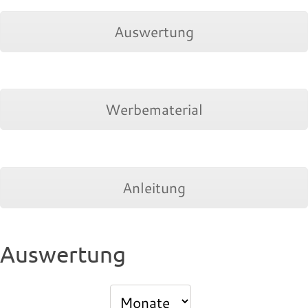
Auswertung
Werbematerial
Anleitung
Auswertung