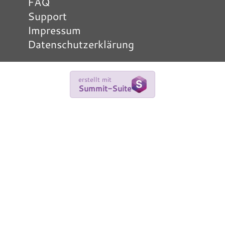
FAQ
Support
Impressum
Datenschutzerklärung
erstellt mit
Summit-Suite