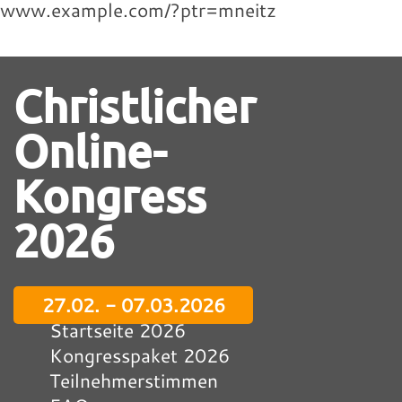
www.example.com/?ptr=mneitz
Christlicher
Online-
Kongress
2026
27.02. - 07.03.2026
Startseite 2026
Kongresspaket 2026
Teilnehmerstimmen