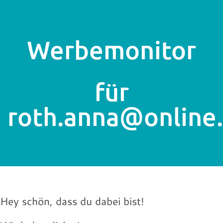
Werbemonitor
für
roth.anna@online
Hey schön, dass du dabei bist!