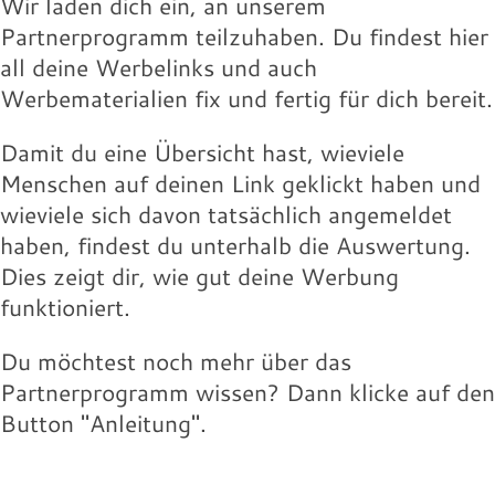
Wir laden dich ein, an unserem
Partnerprogramm teilzuhaben. Du findest hier
all deine Werbelinks und auch
Werbematerialien fix und fertig für dich bereit.
Damit du eine Übersicht hast, wieviele
Menschen auf deinen Link geklickt haben und
wieviele sich davon tatsächlich angemeldet
haben, findest du unterhalb die Auswertung.
Dies zeigt dir, wie gut deine Werbung
funktioniert.
Du möchtest noch mehr über das
Partnerprogramm wissen? Dann klicke auf den
Button "Anleitung".