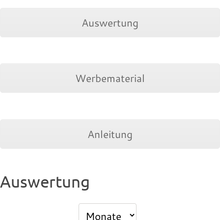
Auswertung
Werbematerial
Anleitung
Auswertung