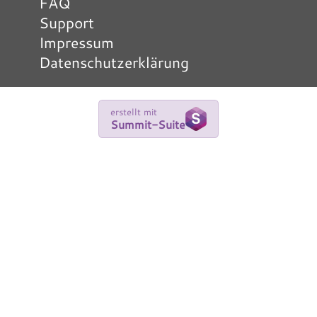
FAQ
Support
Impressum
Datenschutzerklärung
erstellt mit
Summit-Suite