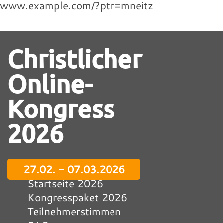
www.example.com/?ptr=mneitz
Christlicher
Online-
Kongress
2026
27.02. - 07.03.2026
Startseite 2026
Kongresspaket 2026
Teilnehmerstimmen