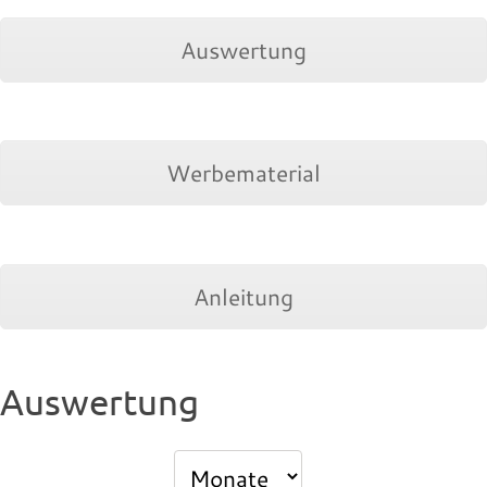
Auswertung
Werbematerial
Anleitung
Auswertung