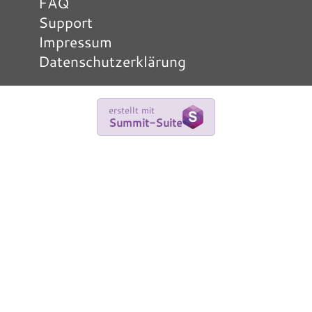
FAQ
Support
Impressum
Datenschutzerklärung
erstellt mit
Summit-Suite