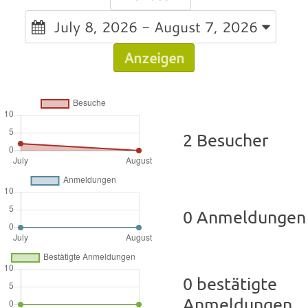
July 8, 2026 - August 7, 2026
Anzeigen
2 Besucher
0 Anmeldungen
0 bestätigte
Anmeldungen