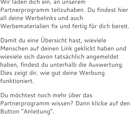
Wir laden dich ein, an unserem
Partnerprogramm teilzuhaben. Du findest hier
all deine Werbelinks und auch
Werbematerialien fix und fertig für dich bereit.
Damit du eine Übersicht hast, wieviele
Menschen auf deinen Link geklickt haben und
wieviele sich davon tatsächlich angemeldet
haben, findest du unterhalb die Auswertung.
Dies zeigt dir, wie gut deine Werbung
funktioniert.
Du möchtest noch mehr über das
Partnerprogramm wissen? Dann klicke auf den
Button "Anleitung".