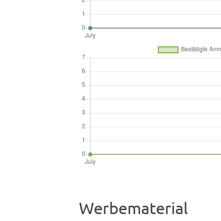
Werbematerial