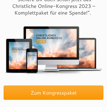
Christliche Online-Kongress 2023 –
Komplettpaket für eine Spende!“.
Zum Kongresspaket