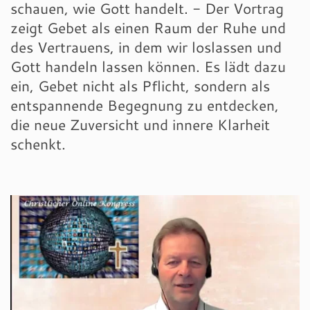
schauen, wie Gott handelt. - Der Vortrag
zeigt Gebet als einen Raum der Ruhe und
des Vertrauens, in dem wir loslassen und
Gott handeln lassen können. Es lädt dazu
ein, Gebet nicht als Pflicht, sondern als
entspannende Begegnung zu entdecken,
die neue Zuversicht und innere Klarheit
schenkt.