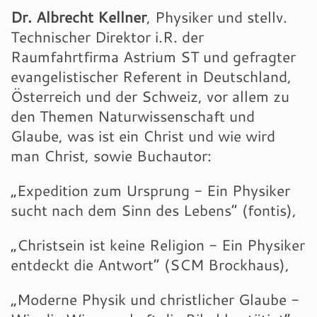
Dr. Albrecht Kellner
, Physiker und stellv.
Technischer Direktor i.R. der
Raumfahrtfirma Astrium ST und gefragter
evangelistischer Referent in Deutschland,
Österreich und der Schweiz, vor allem zu
den Themen Naturwissenschaft und
Glaube, was ist ein Christ und wie wird
man Christ, sowie Buchautor:
„Expedition zum Ursprung - Ein Physiker
sucht nach dem Sinn des Lebens“ (fontis),
„Christsein ist keine Religion - Ein Physiker
entdeckt die Antwort“ (SCM Brockhaus),
„Moderne Physik und christlicher Glaube -