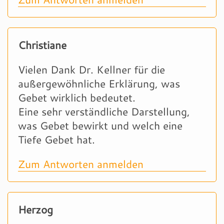
Christiane
Vielen Dank Dr. Kellner für die
außergewöhnliche Erklärung, was
Gebet wirklich bedeutet.
Eine sehr verständliche Darstellung,
was Gebet bewirkt und welch eine
Tiefe Gebet hat.
Zum Antworten anmelden
Herzog