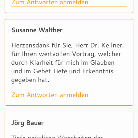
Zum Antworten anmelden
Susanne Walther
Herzensdank für Sie, Herr Dr. Kellner,
für Ihren wertvollen Vortrag, welcher
durch Klarheit für mich im Glauben
und im Gebet Tiefe und Erkenntnis
gegeben hat.
Zum Antworten anmelden
Jörg Bauer
Tiefe geistliche Wahrheiten der