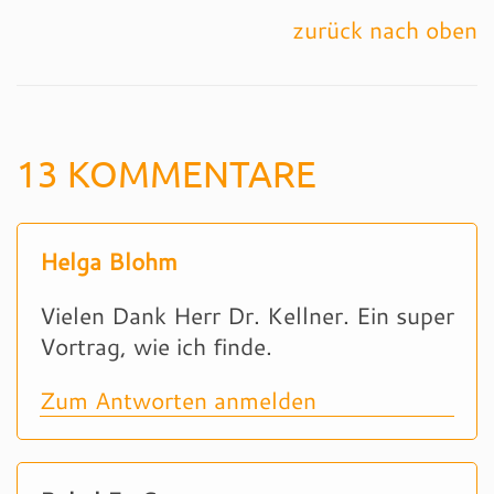
zurück nach oben
13 KOMMENTARE
Helga Blohm
Vielen Dank Herr Dr. Kellner. Ein super
Vortrag, wie ich finde.
Zum Antworten anmelden