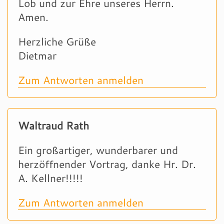
Lob und zur Ehre unseres Herrn.
Amen.
Herzliche Grüße
Dietmar
Zum Antworten anmelden
Waltraud Rath
Ein großartiger, wunderbarer und
herzöffnender Vortrag, danke Hr. Dr.
A. Kellner!!!!!
Zum Antworten anmelden