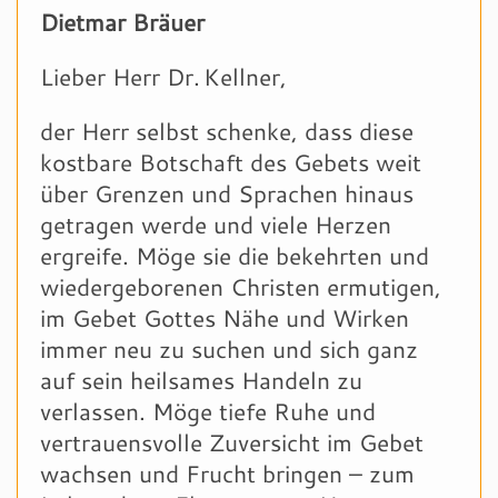
Dietmar Bräuer
Lieber Herr Dr. Kellner,
der Herr selbst schenke, dass diese
kostbare Botschaft des Gebets weit
über Grenzen und Sprachen hinaus
getragen werde und viele Herzen
ergreife. Möge sie die bekehrten und
wiedergeborenen Christen ermutigen,
im Gebet Gottes Nähe und Wirken
immer neu zu suchen und sich ganz
auf sein heilsames Handeln zu
verlassen. Möge tiefe Ruhe und
vertrauensvolle Zuversicht im Gebet
wachsen und Frucht bringen – zum