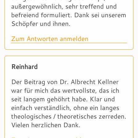
außergewöhnlich, sehr treffend und
befreiend formuliert. Dank sei unserem
Schöpfer und ihnen.
Zum Antworten anmelden
Reinhard
Der Beitrag von Dr. Albrecht Kellner
war für mich das wertvollste, das ich
seit langem gehöhrt habe. Klar und
einfach verständlich, ohne ein langes
theologisches / theoretisches zerreden.
Vielen herzlichen Dank.