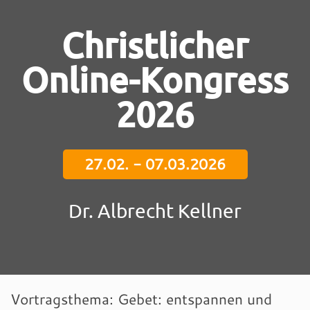
Christlicher
Online-Kongress
2026
27.02. - 07.03.2026
Dr. Albrecht Kellner
Vortragsthema: Gebet: entspannen und