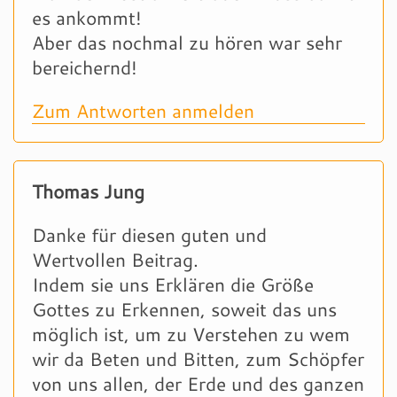
es ankommt!
Aber das nochmal zu hören war sehr
bereichernd!
Zum Antworten anmelden
Thomas Jung
Danke für diesen guten und
Wertvollen Beitrag.
Indem sie uns Erklären die Größe
Gottes zu Erkennen, soweit das uns
möglich ist, um zu Verstehen zu wem
wir da Beten und Bitten, zum Schöpfer
von uns allen, der Erde und des ganzen