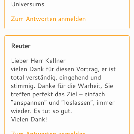
Universums
Zum Antworten anmelden
Reuter
Lieber Herr Kellner
vielen Dank für diesen Vortrag, er ist
total verständig, eingehend und
stimmig. Danke für die Warheit, Sie
treffen perfekt das Ziel – einfach
“anspannen” und “loslassen”, immer
wieder. Es tut so gut.
Vielen Dank!
Zum Antworten anmelden