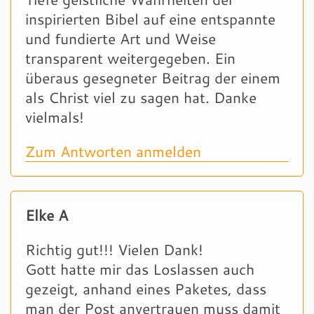
inspirierten Bibel auf eine entspannte
und fundierte Art und Weise
transparent weitergegeben. Ein
überaus gesegneter Beitrag der einem
als Christ viel zu sagen hat. Danke
vielmals!
Zum Antworten anmelden
Elke A
Richtig gut!!! Vielen Dank!
Gott hatte mir das Loslassen auch
gezeigt, anhand eines Paketes, dass
man der Post anvertrauen muss damit