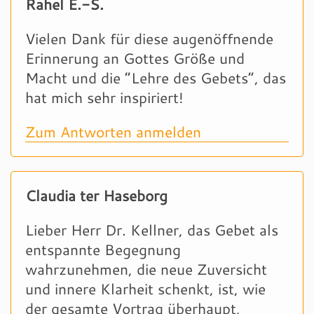
Rahel E.-S.
Vielen Dank für diese augenöffnende
Erinnerung an Gottes Größe und
Macht und die “Lehre des Gebets”, das
hat mich sehr inspiriert!
Zum Antworten anmelden
Claudia ter Haseborg
Lieber Herr Dr. Kellner, das Gebet als
entspannte Begegnung
wahrzunehmen, die neue Zuversicht
und innere Klarheit schenkt, ist, wie
der gesamte Vortrag überhaupt,