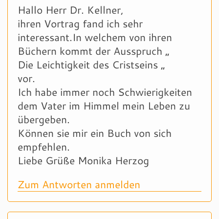
Hallo Herr Dr. Kellner,
ihren Vortrag fand ich sehr
interessant.In welchem von ihren
Büchern kommt der Ausspruch „
Die Leichtigkeit des Cristseins „
vor.
Ich habe immer noch Schwierigkeiten
dem Vater im Himmel mein Leben zu
übergeben.
Können sie mir ein Buch von sich
empfehlen.
Liebe Grüße Monika Herzog
Zum Antworten anmelden