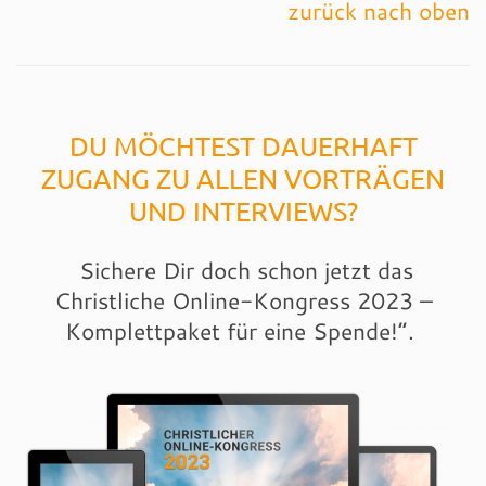
zurück nach oben
DU MÖCHTEST DAUERHAFT
ZUGANG ZU ALLEN VORTRÄGEN
UND INTERVIEWS?
Sichere Dir doch schon jetzt das
Christliche Online-Kongress 2023 –
Komplettpaket für eine Spende!“.