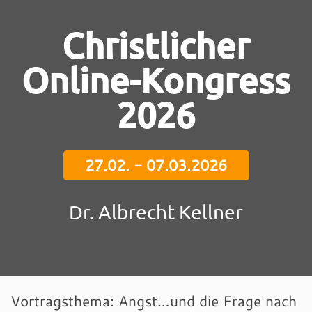
Christlicher
Online-Kongress
2026
27.02. - 07.03.2026
Dr. Albrecht Kellner
Vortragsthema: Angst…und die Frage nach