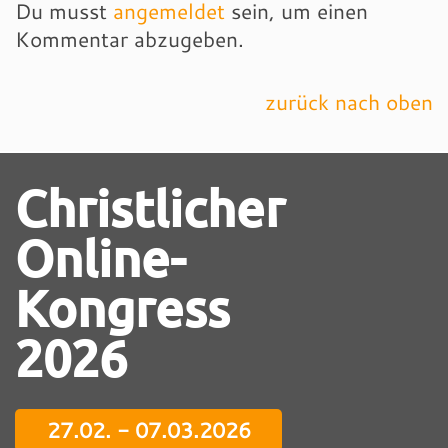
Du musst
angemeldet
sein, um einen
Kommentar abzugeben.
zurück nach oben
Christlicher
Online-
Kongress
2026
27.02. - 07.03.2026