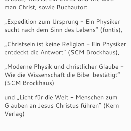
man Christ, sowie Buchautor:
„Expedition zum Ursprung - Ein Physiker
sucht nach dem Sinn des Lebens“ (fontis),
„Christsein ist keine Religion - Ein Physiker
entdeckt die Antwort“ (SCM Brockhaus),
„Moderne Physik und christlicher Glaube -
Wie die Wissenschaft die Bibel bestätigt“
(SCM Brockhaus)
und „Licht für die Welt - Menschen zum
Glauben an Jesus Christus führen“ (Kern
Verlag)