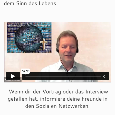
dem Sinn des Lebens
Wenn dir der Vortrag oder das Interview
gefallen hat, informiere deine Freunde in
den Sozialen Netzwerken.