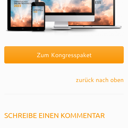
Zum Kongresspaket
zurück nach oben
SCHREIBE EINEN KOMMENTAR