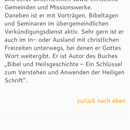
Gemeinden und Missionswerke.
Daneben ist er mit Vorträgen, Bibeltagen
und Seminaren im übergemeindlichen
Verkündigungsdienst aktiv. Sehr gern ist er
auch im In- oder Ausland mit christlichen
Freizeiten unterwegs, bei denen er Gottes
Wort weitergibt. Er ist Autor des Buches
„Bibel und Heilsgeschichte – Ein Schlüssel
zum Verstehen und Anwenden der Heiligen
Schrift“.
zurück nach oben