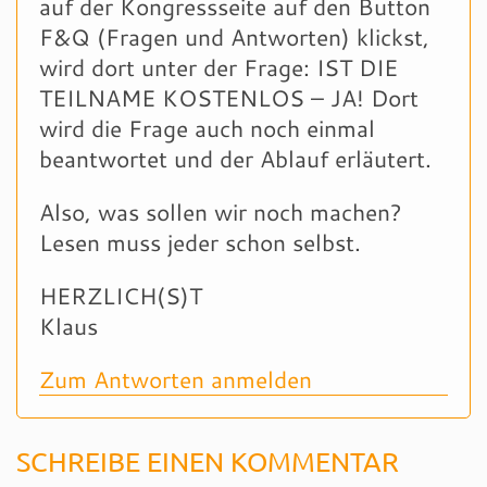
auf der Kongressseite auf den Button
F&Q (Fragen und Antworten) klickst,
wird dort unter der Frage: IST DIE
TEILNAME KOSTENLOS – JA! Dort
wird die Frage auch noch einmal
beantwortet und der Ablauf erläutert.
Also, was sollen wir noch machen?
Lesen muss jeder schon selbst.
HERZLICH(S)T
Klaus
Zum Antworten anmelden
SCHREIBE EINEN KOMMENTAR