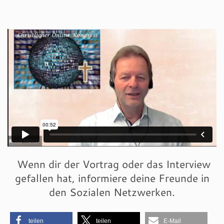
Wenn dir der Vortrag oder das Interview
gefallen hat, informiere deine Freunde in
den Sozialen Netzwerken.
teilen
teilen
E-Mail