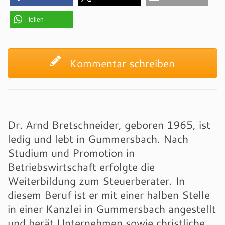
teilen
Kommentar schreiben
Dr. Arnd Bretschneider, geboren 1965, ist
ledig und lebt in Gummersbach. Nach
Studium und Promotion in
Betriebswirtschaft erfolgte die
Weiterbildung zum Steuerberater. In
diesem Beruf ist er mit einer halben Stelle
in einer Kanzlei in Gummersbach angestellt
und berät Unternehmen sowie christliche