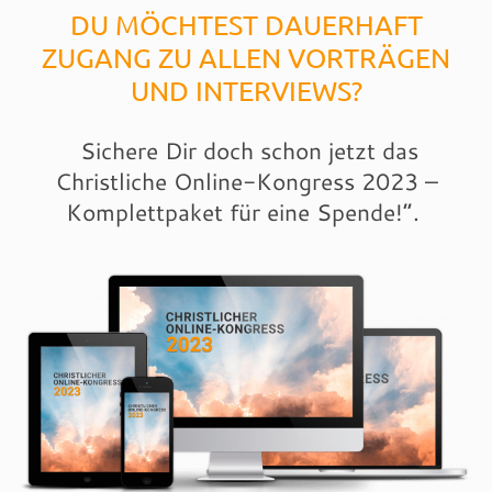
DU MÖCHTEST DAUERHAFT
ZUGANG ZU ALLEN VORTRÄGEN
UND INTERVIEWS?
Sichere Dir doch schon jetzt das
Christliche Online-Kongress 2023 –
Komplettpaket für eine Spende!“.