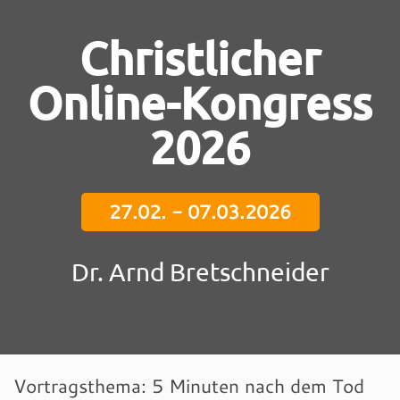
Christlicher
Online-Kongress
2026
27.02. - 07.03.2026
Dr. Arnd Bretschneider
Vortragsthema: 5 Minuten nach dem Tod