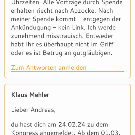
Uhrzeiten. Alle Vorträge durch Spende
erhalten riecht nach Abzocke. Nach
meiner Spende kommt – entgegen der
Ankündugung – kein Link. Ich werde
zunehmend misstrauisch. Entweder
habt Ihr es überhaupt nicht im Griff
oder es ist Betrug an gutgläubigen.
Zum Antworten anmelden
Klaus Mehler
Lieber Andreas,
du hast dich am 24.02.24 zu dem
Kongress angemeldet. Ab dem 01.03.