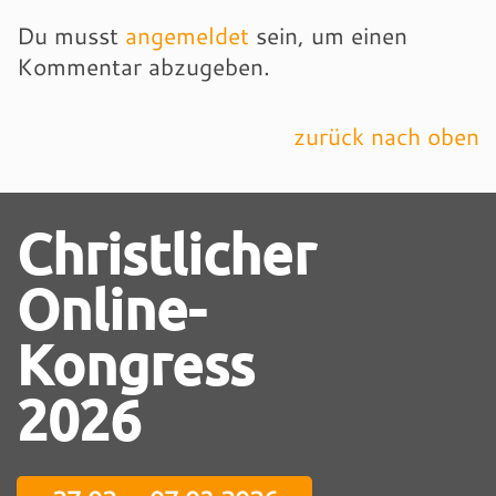
Du musst
angemeldet
sein, um einen
Kommentar abzugeben.
zurück nach oben
Christlicher
Online-
Kongress
2026