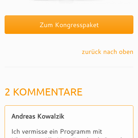
Zum Kongresspaket
zurück nach oben
2 KOMMENTARE
Andreas Kowalzik
Ich vermisse ein Programm mit