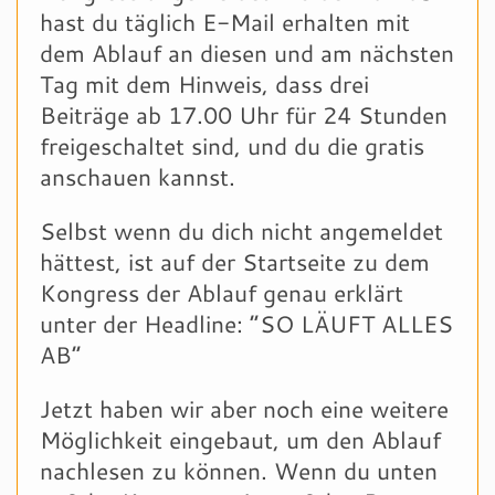
hast du täglich E-Mail erhalten mit
dem Ablauf an diesen und am nächsten
Tag mit dem Hinweis, dass drei
Beiträge ab 17.00 Uhr für 24 Stunden
freigeschaltet sind, und du die gratis
anschauen kannst.
Selbst wenn du dich nicht angemeldet
hättest, ist auf der Startseite zu dem
Kongress der Ablauf genau erklärt
unter der Headline: “SO LÄUFT ALLES
AB”
Jetzt haben wir aber noch eine weitere
Möglichkeit eingebaut, um den Ablauf
nachlesen zu können. Wenn du unten