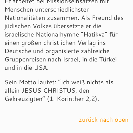
Er arbeitet bei Missionseinsätzen mit
Menschen unterschiedlichster
Nationalitäten zusammen. Als Freund des
jüdischen Volkes übersetzte er die
israelische Nationalhymne “Hatikva” für
einen großen christlichen Verlag ins
Deutsche und organisierte zahlreiche
Gruppenreisen nach Israel, in die Türkei
und in die USA.
Sein Motto lautet: “Ich weiß nichts als
allein JESUS CHRISTUS, den
Gekreuzigten” (1. Korinther 2,2).
zurück nach oben