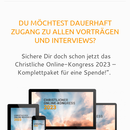
DU MÖCHTEST DAUERHAFT
ZUGANG ZU ALLEN VORTRÄGEN
UND INTERVIEWS?
Sichere Dir doch schon jetzt das
Christliche Online-Kongress 2023 –
Komplettpaket für eine Spende!“.