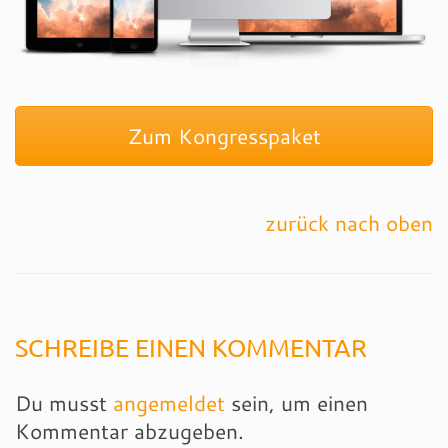
Zum Kongresspaket
zurück nach oben
SCHREIBE EINEN KOMMENTAR
Du musst
angemeldet
sein, um einen
Kommentar abzugeben.