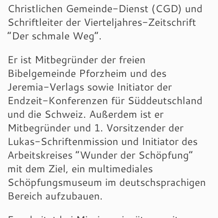
Christlichen Gemeinde-Dienst (CGD) und
Schriftleiter der Vierteljahres-Zeitschrift
“Der schmale Weg”.
Er ist Mitbegründer der freien
Bibelgemeinde Pforzheim und des
Jeremia-Verlags sowie Initiator der
Endzeit-Konferenzen für Süddeutschland
und die Schweiz. Außerdem ist er
Mitbegründer und 1. Vorsitzender der
Lukas-Schriftenmission und Initiator des
Arbeitskreises “Wunder der Schöpfung”
mit dem Ziel, ein multimediales
Schöpfungsmuseum im deutschsprachigen
Bereich aufzubauen.