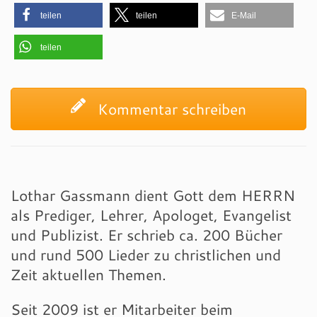
teilen
teilen
E-Mail
teilen
Kommentar schreiben
Lothar Gassmann dient Gott dem HERRN
als Prediger, Lehrer, Apologet, Evangelist
und Publizist. Er schrieb ca. 200 Bücher
und rund 500 Lieder zu christlichen und
Zeit aktuellen Themen.
Seit 2009 ist er Mitarbeiter beim