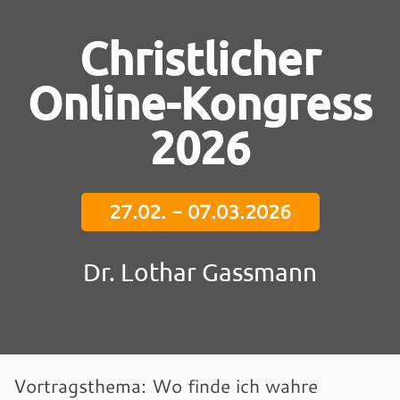
Christlicher
Online-Kongress
2026
27.02. - 07.03.2026
Dr. Lothar Gassmann
Vortragsthema: Wo finde ich wahre