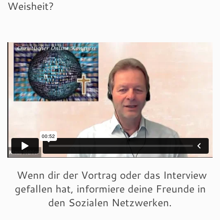
Weisheit?
Wenn dir der Vortrag oder das Interview
gefallen hat, informiere deine Freunde in
den Sozialen Netzwerken.