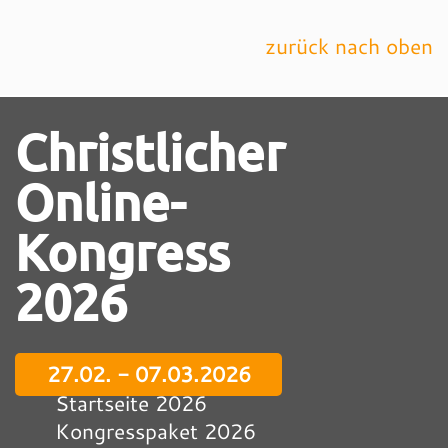
zurück nach oben
Christlicher
Online-
Kongress
2026
27.02. - 07.03.2026
Startseite 2026
Kongresspaket 2026