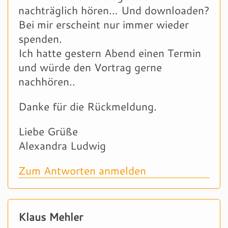
nachträglich hören… Und downloaden?
Bei mir erscheint nur immer wieder
spenden.
Ich hatte gestern Abend einen Termin
und würde den Vortrag gerne
nachhören..
Danke für die Rückmeldung.
Liebe Grüße
Alexandra Ludwig
Zum Antworten anmelden
Klaus Mehler