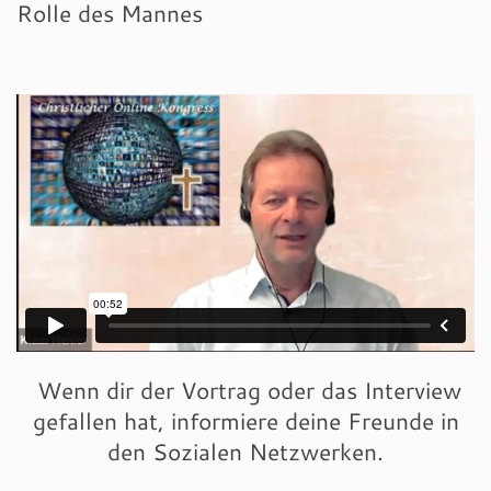
Rolle des Mannes
Wenn dir der Vortrag oder das Interview
gefallen hat, informiere deine Freunde in
den Sozialen Netzwerken.