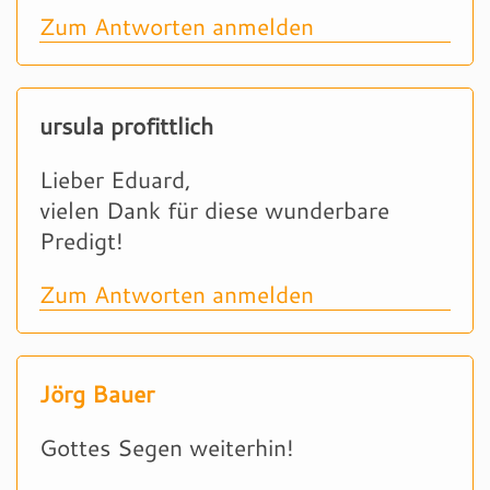
Zum Antworten anmelden
ursula profittlich
Lieber Eduard,
vielen Dank für diese wunderbare
Predigt!
Zum Antworten anmelden
Jörg Bauer
Gottes Segen weiterhin!