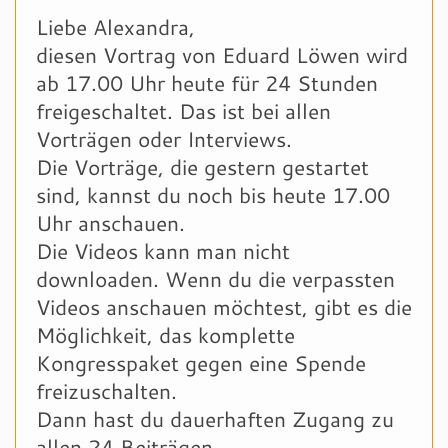
Liebe Alexandra,
diesen Vortrag von Eduard Löwen wird
ab 17.00 Uhr heute für 24 Stunden
freigeschaltet. Das ist bei allen
Vorträgen oder Interviews.
Die Vorträge, die gestern gestartet
sind, kannst du noch bis heute 17.00
Uhr anschauen.
Die Videos kann man nicht
downloaden. Wenn du die verpassten
Videos anschauen möchtest, gibt es die
Möglichkeit, das komplette
Kongresspaket gegen eine Spende
freizuschalten.
Dann hast du dauerhaften Zugang zu
allen 24 Beiträgen.