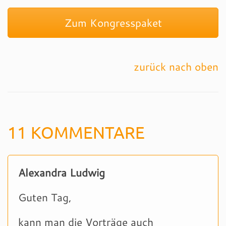
Zum Kongresspaket
zurück nach oben
11 KOMMENTARE
Alexandra Ludwig
Guten Tag,
kann man die Vorträge auch