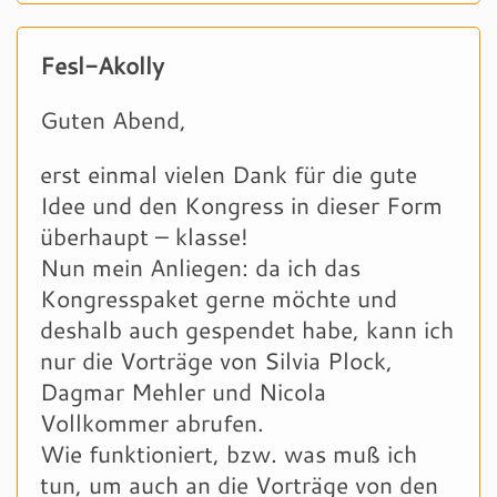
Fesl-Akolly
Guten Abend,
erst einmal vielen Dank für die gute
Idee und den Kongress in dieser Form
überhaupt – klasse!
Nun mein Anliegen: da ich das
Kongresspaket gerne möchte und
deshalb auch gespendet habe, kann ich
nur die Vorträge von Silvia Plock,
Dagmar Mehler und Nicola
Vollkommer abrufen.
Wie funktioniert, bzw. was muß ich
tun, um auch an die Vorträge von den