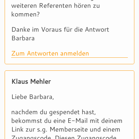
weiteren Referenten hören zu
kommen?
Danke im Voraus für die Antwort
Barbara
Zum Antworten anmelden
Klaus Mehler
Liebe Barbara,
nachdem du gespendet hast,
bekommst du eine E-Mail mit deinem
Link zur s.g. Memberseite und einem
Zugangscode. Diesen Zugangscode