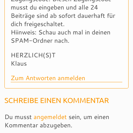
musst du eingeben und alle 24
Beiträge sind ab sofort dauerhaft für
dich freigeschaltet.
Hiinweis: Schau auch mal in deinen
SPAM-Ordner nach.
HERZLICH(S)T
Klaus
Zum Antworten anmelden
SCHREIBE EINEN KOMMENTAR
Du musst
angemeldet
sein, um einen
Kommentar abzugeben.