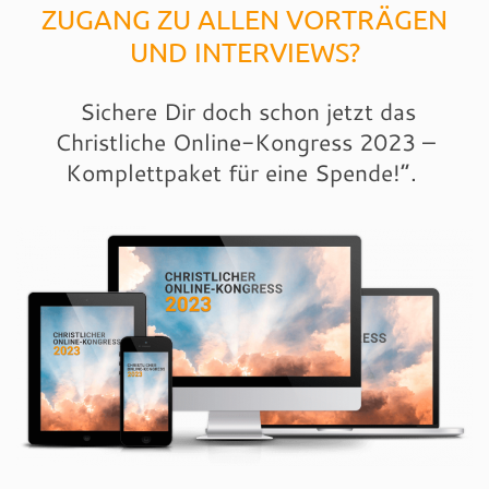
ZUGANG ZU ALLEN VORTRÄGEN
UND INTERVIEWS?
Sichere Dir doch schon jetzt das
Christliche Online-Kongress 2023 –
Komplettpaket für eine Spende!“.