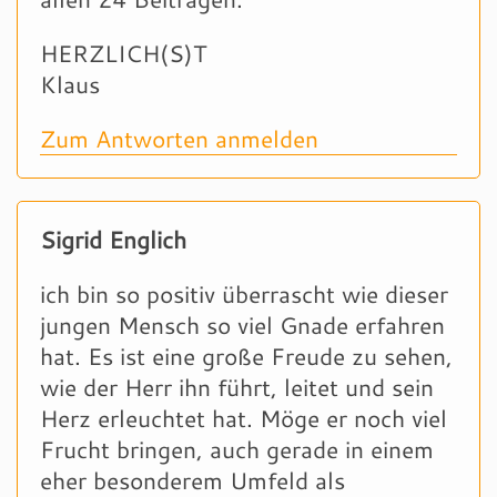
HERZLICH(S)T
Klaus
Zum Antworten anmelden
Sigrid Englich
ich bin so positiv überrascht wie dieser
jungen Mensch so viel Gnade erfahren
hat. Es ist eine große Freude zu sehen,
wie der Herr ihn führt, leitet und sein
Herz erleuchtet hat. Möge er noch viel
Frucht bringen, auch gerade in einem
eher besonderem Umfeld als