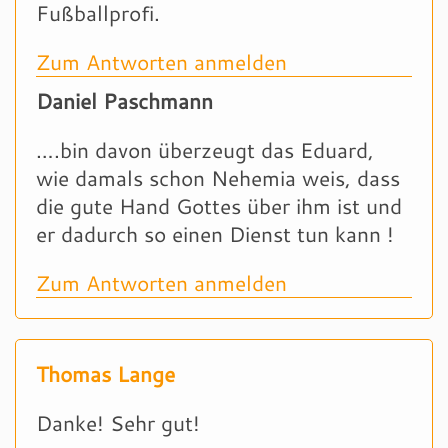
Fußballprofi.
Zum Antworten anmelden
Daniel Paschmann
….bin davon überzeugt das Eduard,
wie damals schon Nehemia weis, dass
die gute Hand Gottes über ihm ist und
er dadurch so einen Dienst tun kann !
Zum Antworten anmelden
Thomas Lange
Danke! Sehr gut!