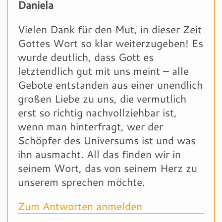
Daniela
Vielen Dank für den Mut, in dieser Zeit
Gottes Wort so klar weiterzugeben! Es
wurde deutlich, dass Gott es
letztendlich gut mit uns meint – alle
Gebote entstanden aus einer unendlich
großen Liebe zu uns, die vermutlich
erst so richtig nachvollziehbar ist,
wenn man hinterfragt, wer der
Schöpfer des Universums ist und was
ihn ausmacht. All das finden wir in
seinem Wort, das von seinem Herz zu
unserem sprechen möchte.
Zum Antworten anmelden