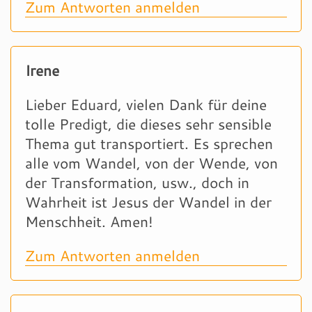
Zum Antworten anmelden
Irene
Lieber Eduard, vielen Dank für deine
tolle Predigt, die dieses sehr sensible
Thema gut transportiert. Es sprechen
alle vom Wandel, von der Wende, von
der Transformation, usw., doch in
Wahrheit ist Jesus der Wandel in der
Menschheit. Amen!
Zum Antworten anmelden