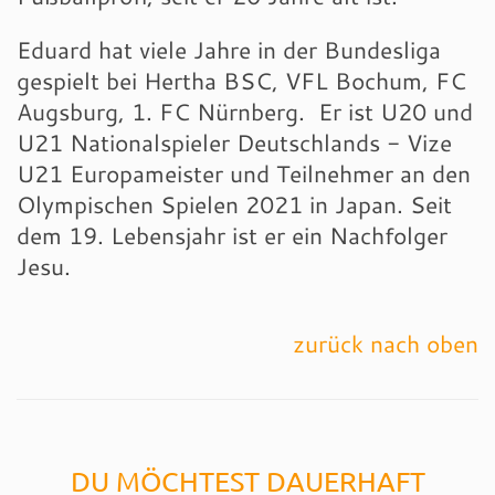
Eduard hat viele Jahre in der Bundesliga
gespielt bei Hertha BSC, VFL Bochum, FC
Augsburg, 1. FC Nürnberg. Er ist U20 und
U21 Nationalspieler Deutschlands - Vize
U21 Europameister und Teilnehmer an den
Olympischen Spielen 2021 in Japan. Seit
dem 19. Lebensjahr ist er ein Nachfolger
Jesu.
zurück nach oben
DU MÖCHTEST DAUERHAFT