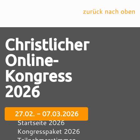
zurück nach oben
Christlicher
Online-
Kongress
2026
27.02. - 07.03.2026
Startseite 2026
Kongresspaket 2026