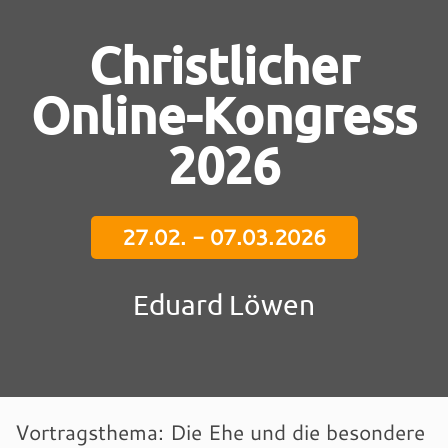
Christlicher
Online-Kongress
2026
27.02. - 07.03.2026
Eduard Löwen
Vortragsthema: Die Ehe und die besondere