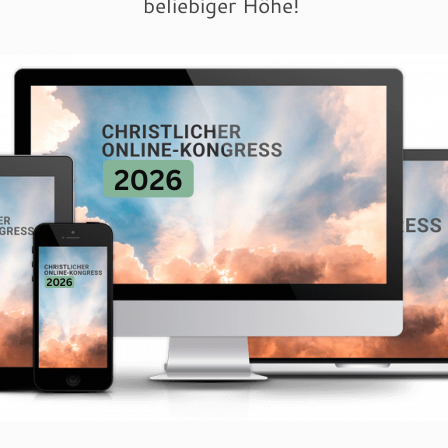
beliebiger Höhe!