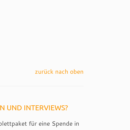
zurück nach oben
N UND INTERVIEWS?
lettpaket für eine Spende in