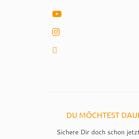
DU MÖCHTEST DAUE
Sichere Dir doch schon jetz