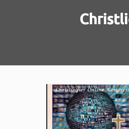
Christl