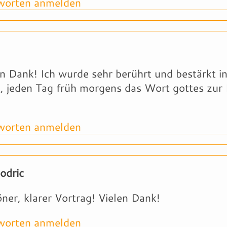
orten anmelden
n Dank! Ich wurde sehr berührt und bestärkt 
, jeden Tag früh morgens das Wort gottes zur
orten anmelden
odric
ner, klarer Vortrag! Vielen Dank!
orten anmelden