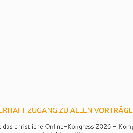
RHAFT ZUGANG ZU ALLEN VORTRÄGE
t das christliche Online-Kongress 2026 – Komp