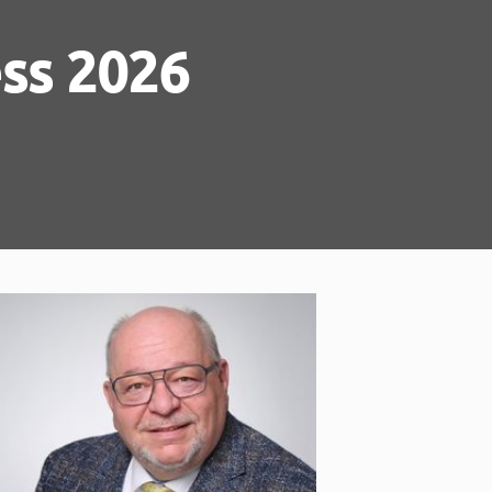
ess 2026