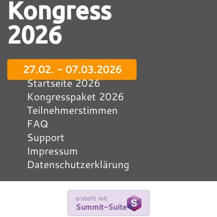
Kongress
2026
27.02. - 07.03.2026
Startseite 2026
Kongresspaket 2026
Teilnehmerstimmen
FAQ
Support
Impressum
Datenschutzerklärung
erstellt mit
Summit-Suite