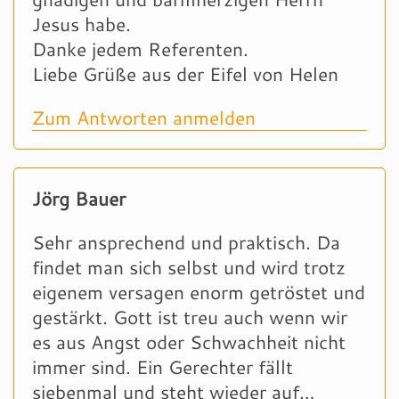
Jesus habe.
Danke jedem Referenten.
Liebe Grüße aus der Eifel von Helen
Zum Antworten anmelden
Jörg Bauer
Sehr ansprechend und praktisch. Da
findet man sich selbst und wird trotz
eigenem versagen enorm getröstet und
gestärkt. Gott ist treu auch wenn wir
es aus Angst oder Schwachheit nicht
immer sind. Ein Gerechter fällt
siebenmal und steht wieder auf…