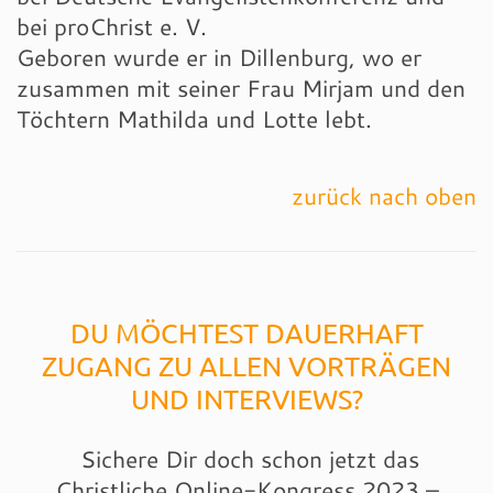
bei proChrist e. V.
Geboren wurde er in Dillenburg, wo er
zusammen mit seiner Frau Mirjam und den
Töchtern Mathilda und Lotte lebt.
zurück nach oben
DU MÖCHTEST DAUERHAFT
ZUGANG ZU ALLEN VORTRÄGEN
UND INTERVIEWS?
Sichere Dir doch schon jetzt das
Christliche Online-Kongress 2023 –