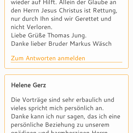
wieder auf Hilft. Allein der Glaube an
den Herrn Jesus Christus ist Rettung,
nur durch Ihn sind wir Gerettet und
nicht Verloren.
Liebe Grüße Thomas Jung.
Danke lieber Bruder Markus Wäsch
Zum Antworten anmelden
Helene Gerz
Die Vorträge sind sehr erbaulich und
vieles spricht mich persönlich an.
Danke kann ich nur sagen, das ich eine
persönliche Beziehung zu unserem
gnädigen und barmherzigen Herrn