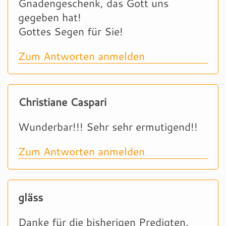
Gnadengeschenk, das Gott uns
gegeben hat!
Gottes Segen für Sie!
Zum Antworten anmelden
Christiane Caspari
Wunderbar!!! Sehr sehr ermutigend!!
Zum Antworten anmelden
gläss
Danke für die bisherigen Predigten.