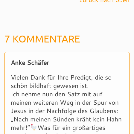
7 KOMMENTARE
Anke Schäfer
Vielen Dank für Ihre Predigt, die so
schön bildhaft gewesen ist.
Ich nehme nun den Satz mit auf
meinen weiteren Weg in der Spur von
Jesus in der Nachfolge des Glaubens:
„Nach meinen Sünden kräht kein Hahn
mehr!“
Was für ein großartiges