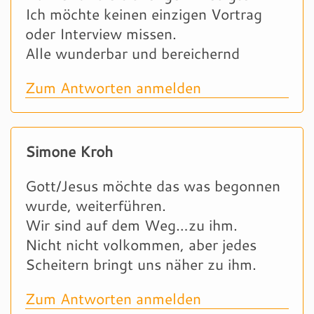
Ich möchte keinen einzigen Vortrag
oder Interview missen.
Alle wunderbar und bereichernd
Zum Antworten anmelden
Simone Kroh
Gott/Jesus möchte das was begonnen
wurde, weiterführen.
Wir sind auf dem Weg…zu ihm.
Nicht nicht volkommen, aber jedes
Scheitern bringt uns näher zu ihm.
Zum Antworten anmelden