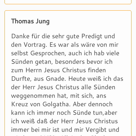
Thomas Jung
Danke für die sehr gute Predigt und
den Vortrag. Es war als wäre von mir
selbst Gesprochen, auch ich hab viele
Sünden getan, besonders bevor ich
zum Herrn Jesus Christus finden
Durfte, aus Gnade. Heute weiß ich das
der Herr Jesus Christus alle Sünden
weggenommen hat, mit sich, ans
Kreuz von Golgatha. Aber dennoch
kann ich immer noch Sünde tun,aber
ich weiß daß der Herr Jesus Christus
immer bei mir ist und mir Vergibt und