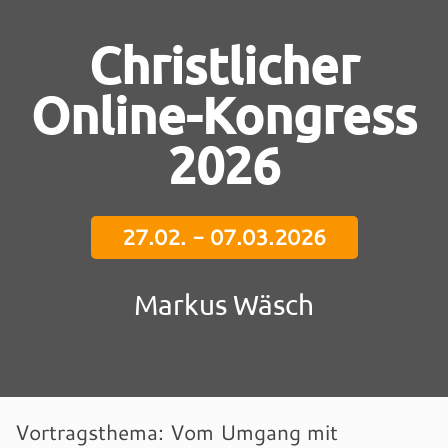
Christlicher
Online-Kongress
2026
27.02. - 07.03.2026
Markus Wäsch
Vortragsthema: Vom Umgang mit