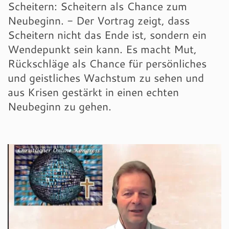
Scheitern: Scheitern als Chance zum
Neubeginn. - Der Vortrag zeigt, dass
Scheitern nicht das Ende ist, sondern ein
Wendepunkt sein kann. Es macht Mut,
Rückschläge als Chance für persönliches
und geistliches Wachstum zu sehen und
aus Krisen gestärkt in einen echten
Neubeginn zu gehen.