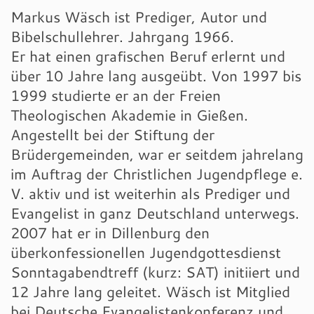
Markus Wäsch ist Prediger, Autor und
Bibelschullehrer. Jahrgang 1966.
Er hat einen grafischen Beruf erlernt und
über 10 Jahre lang ausgeübt. Von 1997 bis
1999 studierte er an der Freien
Theologischen Akademie in Gießen.
Angestellt bei der Stiftung der
Brüdergemeinden, war er seitdem jahrelang
im Auftrag der Christlichen Jugendpflege e.
V. aktiv und ist weiterhin als Prediger und
Evangelist in ganz Deutschland unterwegs.
2007 hat er in Dillenburg den
überkonfessionellen Jugendgottesdienst
Sonntagabendtreff (kurz: SAT) initiiert und
12 Jahre lang geleitet. Wäsch ist Mitglied
bei Deutsche Evangelistenkonferenz und