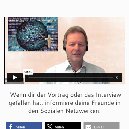
Wenn dir der Vortrag oder das Interview
gefallen hat, informiere deine Freunde in
den Sozialen Netzwerken.
teilen
teilen
E-Mail