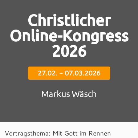
Christlicher
Online-Kongress
2026
27.02. - 07.03.2026
Markus Wäsch
Vortragsthema: Mit Gott im Rennen