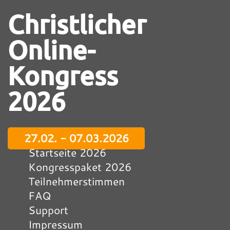
Christlicher
Online-
Kongress
2026
27.02. - 07.03.2026
Startseite 2026
Kongresspaket 2026
Teilnehmerstimmen
FAQ
Support
Impressum