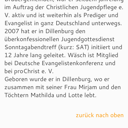
im Auftrag der Christlichen Jugendpflege e.
V. aktiv und ist weiterhin als Prediger und
Evangelist in ganz Deutschland unterwegs.
2007 hat er in Dillenburg den
überkonfessionellen Jugendgottesdienst
Sonntagabendtreff (kurz: SAT) initiiert und
12 Jahre lang geleitet. Wäsch ist Mitglied
bei Deutsche Evangelistenkonferenz und
bei proChrist e. V.
Geboren wurde er in Dillenburg, wo er
zusammen mit seiner Frau Mirjam und den
Töchtern Mathilda und Lotte lebt.
zurück nach oben