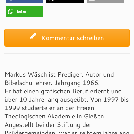
teilen
Kommentar schreiben
Markus Wäsch ist Prediger, Autor und
Bibelschullehrer. Jahrgang 1966.
Er hat einen grafischen Beruf erlernt und
über 10 Jahre lang ausgeübt. Von 1997 bis
1999 studierte er an der Freien
Theologischen Akademie in Gießen.
Angestellt bei der Stiftung der
Brüdergemeinden, war er seitdem jahrelang