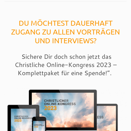
DU MÖCHTEST DAUERHAFT
ZUGANG ZU ALLEN VORTRÄGEN
UND INTERVIEWS?
Sichere Dir doch schon jetzt das
Christliche Online-Kongress 2023 –
Komplettpaket für eine Spende!“.