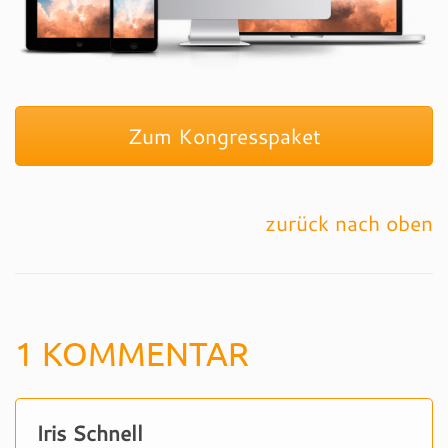
Zum Kongresspaket
zurück nach oben
1 KOMMENTAR
Iris Schnell