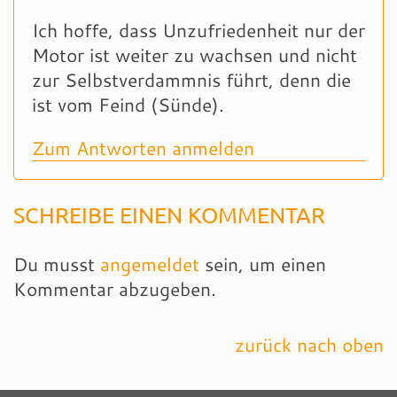
Ich hoffe, dass Unzufriedenheit nur der
Motor ist weiter zu wachsen und nicht
zur Selbstverdammnis führt, denn die
ist vom Feind (Sünde).
Zum Antworten anmelden
SCHREIBE EINEN KOMMENTAR
Du musst
angemeldet
sein, um einen
Kommentar abzugeben.
zurück nach oben