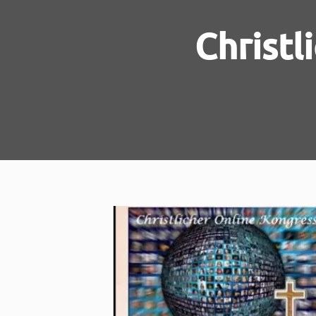
Christl