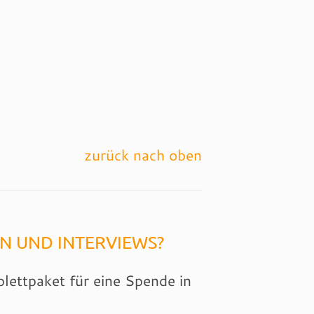
zurück nach oben
N UND INTERVIEWS?
lettpaket für eine Spende in