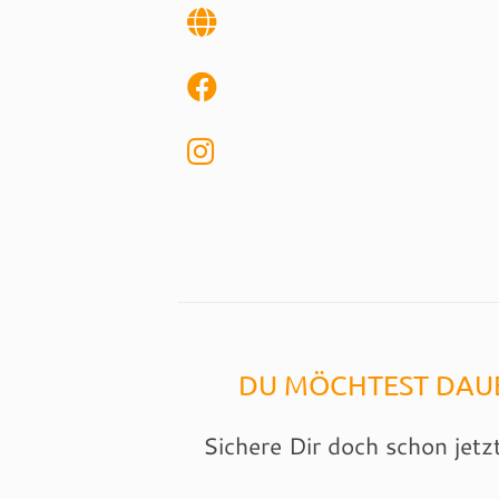
DU MÖCHTEST DAUE
Sichere Dir doch schon jetz