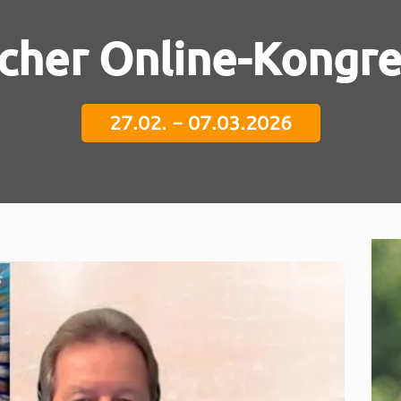
icher Online-Kongr
27.02. - 07.03.2026