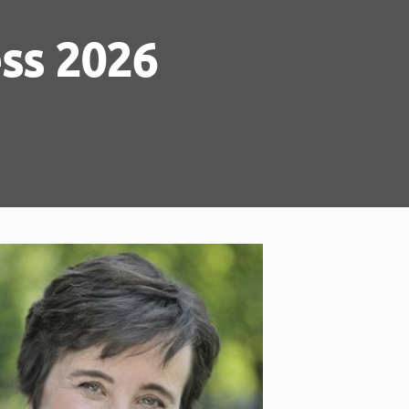
ess 2026