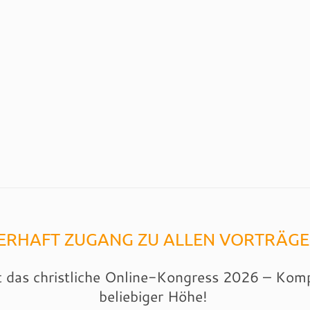
RHAFT ZUGANG ZU ALLEN VORTRÄGE
t das christliche Online-Kongress 2026 – Komp
beliebiger Höhe!