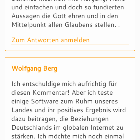
und einfachen und doch so fundierten
Aussagen die Gott ehren und in den
Mittelpunkt allen Glaubens stellen. .
Zum Antworten anmelden
Wolfgang Berg
Ich entschuldige mich aufrichtig für
diesen Kommentar! Aber ich teste
einige Software zum Ruhm unseres
Landes und ihr positives Ergebnis wird
dazu beitragen, die Beziehungen
Deutschlands im globalen Internet zu
stärken. Ich möchte mich noch einmal