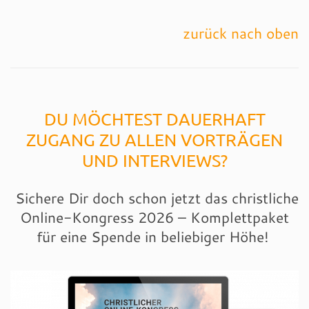
zurück nach oben
DU MÖCHTEST DAUERHAFT
ZUGANG ZU ALLEN VORTRÄGEN
UND INTERVIEWS?
Sichere Dir doch schon jetzt das christliche
Online-Kongress 2026 – Komplettpaket
für eine Spende in beliebiger Höhe!