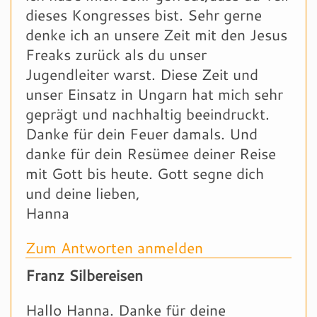
dieses Kongresses bist. Sehr gerne
denke ich an unsere Zeit mit den Jesus
Freaks zurück als du unser
Jugendleiter warst. Diese Zeit und
unser Einsatz in Ungarn hat mich sehr
geprägt und nachhaltig beeindruckt.
Danke für dein Feuer damals. Und
danke für dein Resümee deiner Reise
mit Gott bis heute. Gott segne dich
und deine lieben,
Hanna
Zum Antworten anmelden
Franz Silbereisen
Hallo Hanna. Danke für deine