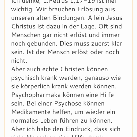
Ich denke, 1.Petrus 1,17-19 ist hier
wichtig. Wir brauchen Erlösung aus
unseren alten Bindungen. Allein Jesus
Christus ist dazu in der Lage. Oft sind
Menschen gar nicht erlöst und immer
noch gebunden. Dies muss zuerst klar
sein. Ist der Mensch erlöst oder noch
nicht.
Aber auch echte Christen können
psychisch krank werden, genauso wie
sie körperlich krank werden können.
Psychopharmaka können eine Hilfe
sein. Bei einer Psychose können
Medikamente helfen, um wieder ein
normales Leben führen zu können.
Aber ich habe den Eindruck, dass sich