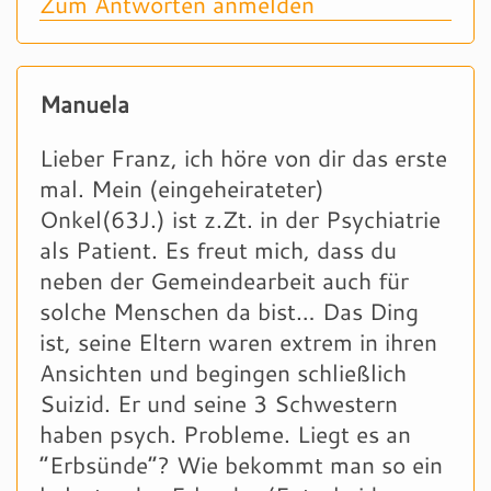
Zum Antworten anmelden
Manuela
Lieber Franz, ich höre von dir das erste
mal. Mein (eingeheirateter)
Onkel(63J.) ist z.Zt. in der Psychiatrie
als Patient. Es freut mich, dass du
neben der Gemeindearbeit auch für
solche Menschen da bist… Das Ding
ist, seine Eltern waren extrem in ihren
Ansichten und begingen schließlich
Suizid. Er und seine 3 Schwestern
haben psych. Probleme. Liegt es an
“Erbsünde”? Wie bekommt man so ein