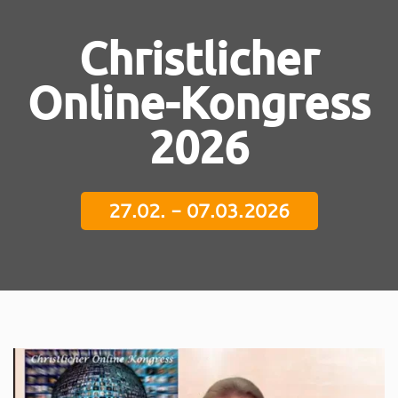
Christlicher
Online-Kongress
2026
27.02. - 07.03.2026