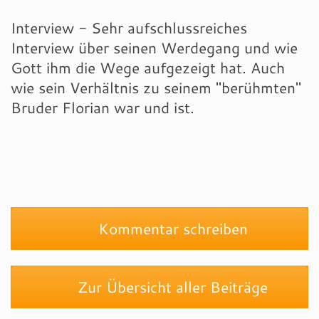
Interview - Sehr aufschlussreiches
Interview über seinen Werdegang und wie
Gott ihm die Wege aufgezeigt hat. Auch
wie sein Verhältnis zu seinem "berühmten"
Bruder Florian war und ist.
Kommentar schreiben
Zur Übersicht aller Beiträge