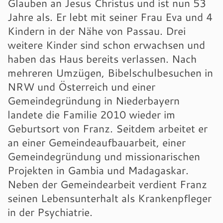
Glauben an Jesus Christus und ist nun 53
Jahre als. Er lebt mit seiner Frau Eva und 4
Kindern in der Nähe von Passau. Drei
weitere Kinder sind schon erwachsen und
haben das Haus bereits verlassen. Nach
mehreren Umzügen, Bibelschulbesuchen in
NRW und Österreich und einer
Gemeindegründung in Niederbayern
landete die Familie 2010 wieder im
Geburtsort von Franz. Seitdem arbeitet er
an einer Gemeindeaufbauarbeit, einer
Gemeindegründung und missionarischen
Projekten in Gambia und Madagaskar.
Neben der Gemeindearbeit verdient Franz
seinen Lebensunterhalt als Krankenpfleger
in der Psychiatrie.