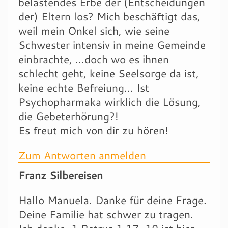
belastendes Erbe der (Entscheidungen
der) Eltern los? Mich beschäftigt das,
weil mein Onkel sich, wie seine
Schwester intensiv in meine Gemeinde
einbrachte, …doch wo es ihnen
schlecht geht, keine Seelsorge da ist,
keine echte Befreiung… Ist
Psychopharmaka wirklich die Lösung,
die Gebeterhörung?!
Es freut mich von dir zu hören!
Zum Antworten anmelden
Franz Silbereisen
Hallo Manuela. Danke für deine Frage.
Deine Familie hat schwer zu tragen.