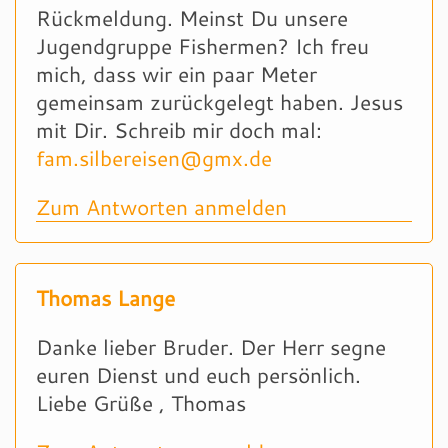
Rückmeldung. Meinst Du unsere
Jugendgruppe Fishermen? Ich freu
mich, dass wir ein paar Meter
gemeinsam zurückgelegt haben. Jesus
mit Dir. Schreib mir doch mal:
fam.silbereisen@gmx.de
Zum Antworten anmelden
Thomas Lange
Danke lieber Bruder. Der Herr segne
euren Dienst und euch persönlich.
Liebe Grüße , Thomas