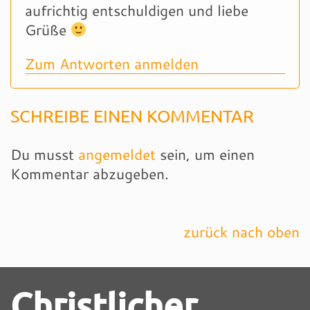
aufrichtig entschuldigen und liebe
Grüße
Zum Antworten anmelden
SCHREIBE EINEN KOMMENTAR
Du musst
angemeldet
sein, um einen
Kommentar abzugeben.
zurück nach oben
Christlicher