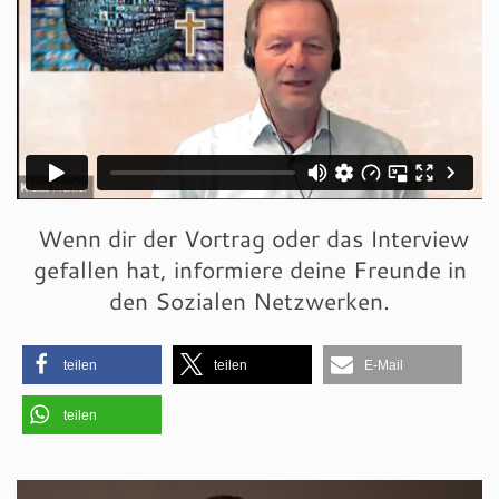
Wenn dir der Vortrag oder das Interview
gefallen hat, informiere deine Freunde in
den Sozialen Netzwerken.
teilen
teilen
E-Mail
teilen