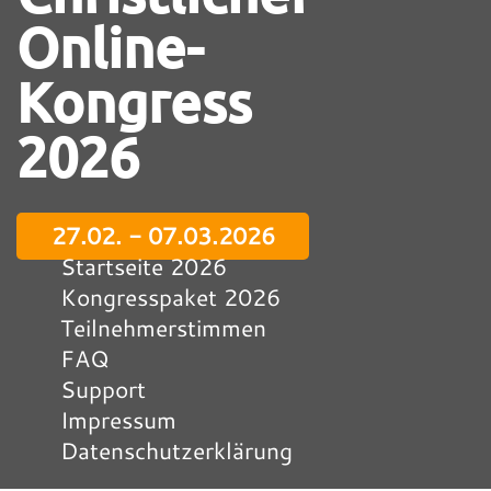
Online-
Kongress
2026
27.02. - 07.03.2026
Startseite 2026
Kongresspaket 2026
Teilnehmerstimmen
FAQ
Support
Impressum
Datenschutzerklärung