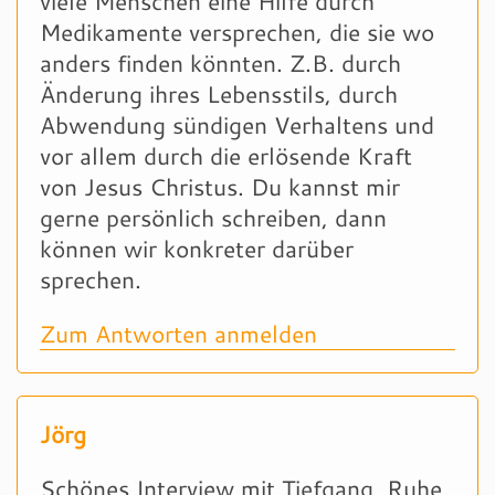
viele Menschen eine Hilfe durch
Medikamente versprechen, die sie wo
anders finden könnten. Z.B. durch
Änderung ihres Lebensstils, durch
Abwendung sündigen Verhaltens und
vor allem durch die erlösende Kraft
von Jesus Christus. Du kannst mir
gerne persönlich schreiben, dann
können wir konkreter darüber
sprechen.
Zum Antworten anmelden
Jörg
Schönes Interview mit Tiefgang, Ruhe