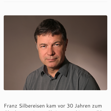
Franz Silbereisen kam vor 30 Jahren zum