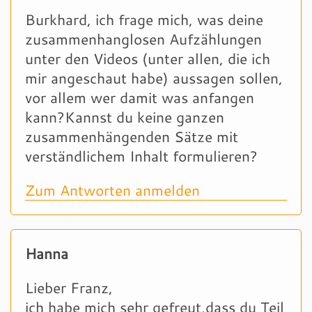
Burkhard, ich frage mich, was deine
zusammenhanglosen Aufzählungen
unter den Videos (unter allen, die ich
mir angeschaut habe) aussagen sollen,
vor allem wer damit was anfangen
kann?Kannst du keine ganzen
zusammenhängenden Sätze mit
verständlichem Inhalt formulieren?
Zum Antworten anmelden
Hanna
Lieber Franz,
ich habe mich sehr gefreut,dass du Teil