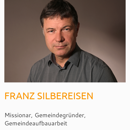
FRANZ SILBEREISEN
Missionar, Gemeindegründer,
Gemeindeaufbauarbeit