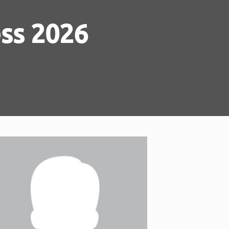
ess 2026