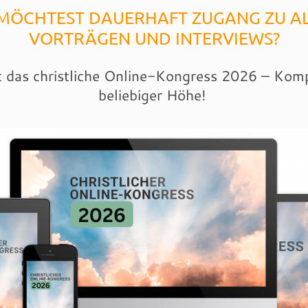
MÖCHTEST DAUERHAFT ZUGANG ZU A
VORTRÄGEN UND INTERVIEWS?
t das christliche Online-Kongress 2026 – Komp
beliebiger Höhe!