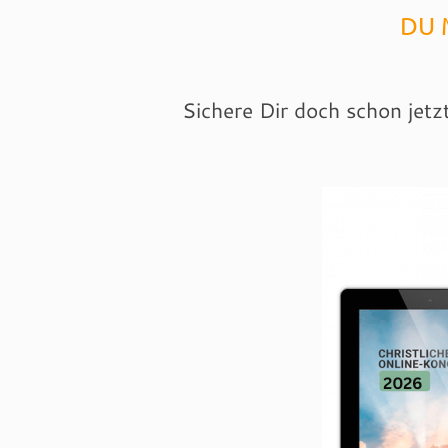
DU 
Sichere Dir doch schon jetz