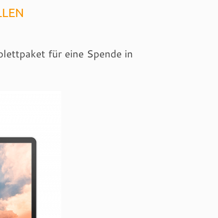
LLEN
lettpaket für eine Spende in