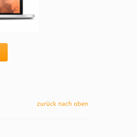
zurück nach oben