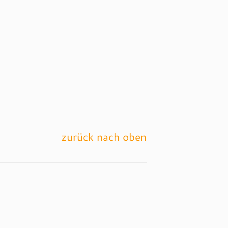
zurück nach oben