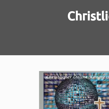
Christl