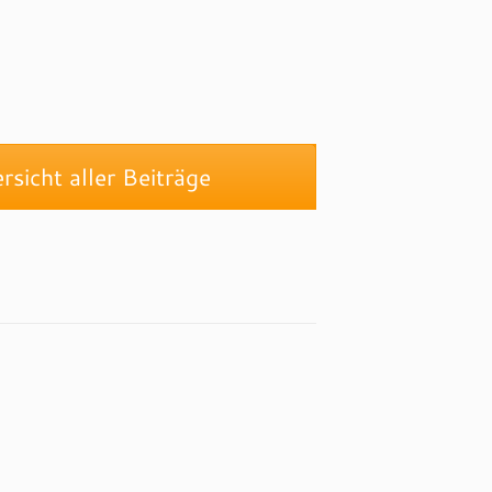
sicht aller Beiträge